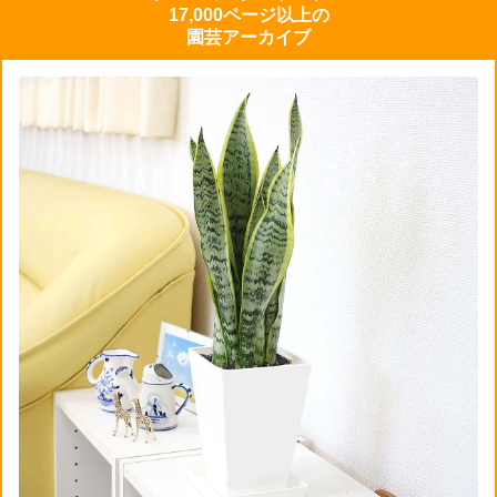
17,000ページ以上の
園芸アーカイブ