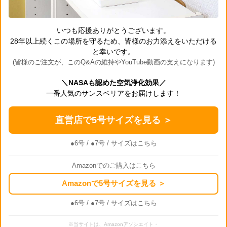
いつも応援ありがとうございます。
28年以上続くこの場所を守るため、皆様のお力添えをいただける
と幸いです。
(皆様のご注文が、このQ&Aの維持やYouTube動画の支えになります)
＼NASAも認めた空気浄化効果／
一番人気のサンスベリアをお届けします！
直営店で5号サイズを見る ＞
●6号
/
●7号
/ サイズはこちら
Amazonでのご購入はこちら
Amazonで5号サイズを見る ＞
●6号
/
●7号
/ サイズはこちら
※当サイトは、Amazonアソシエイト・