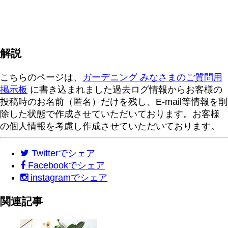
解説
こちらのページは、
ガーデニング みなさまのご質問用
掲示板
に書き込まれました過去ログ情報からお客様の
投稿時のお名前（匿名）だけを残し、E-mail等情報を削
除した状態で作成させていただいております。お客様
の個人情報を考慮し作成させていただいております。
Twitter
でシェア
Facebook
でシェア
instagram
でシェア
関連記事