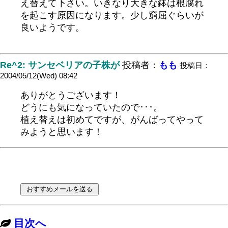
え替えて下さい。いきなり大きな鉢は根腐れ
を起こす原因になります。少し窮屈ぐらいが
良いようです。
Re^2: サンセベリアの子株が
投稿者：
もも
投稿日：
2004/05/12(Wed) 08:42
ありがとうございます！
どうにも気になっていたので･･･。
植え替えは初めてですが、がんばってやって
みようと思います！
目次へ