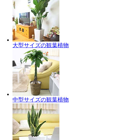
大型サイズの観葉植物
中型サイズの観葉植物