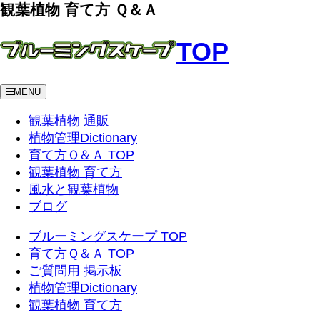
観葉植物 育て方 Ｑ＆Ａ
TOP
MENU
観葉植物 通販
植物管理Dictionary
育て方Ｑ＆Ａ TOP
観葉植物 育て方
風水と観葉植物
ブログ
ブルーミングスケープ TOP
育て方Ｑ＆Ａ TOP
ご質問用 掲示板
植物管理Dictionary
観葉植物 育て方