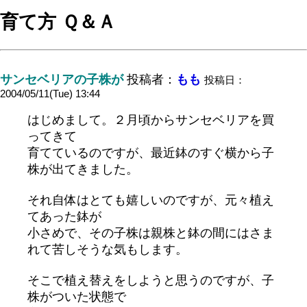
育て方 Ｑ＆Ａ
サンセベリアの子株が
投稿者：
もも
投稿日：
2004/05/11(Tue) 13:44
はじめまして。２月頃からサンセベリアを買
ってきて
育てているのですが、最近鉢のすぐ横から子
株が出てきました。
それ自体はとても嬉しいのですが、元々植え
てあった鉢が
小さめで、その子株は親株と鉢の間にはさま
れて苦しそうな気もします。
そこで植え替えをしようと思うのですが、子
株がついた状態で