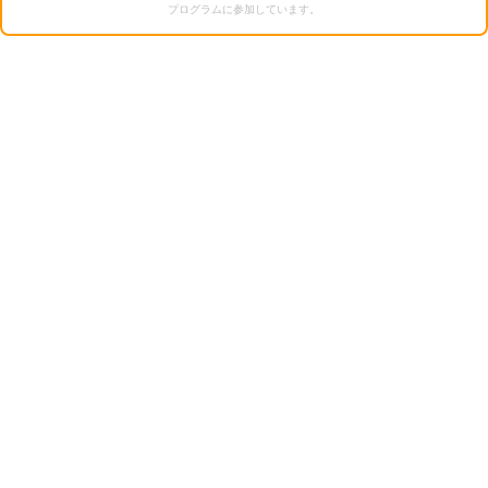
プログラムに参加しています。