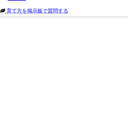
育て方を掲示板で質問する