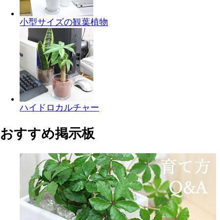
小型サイズの観葉植物
ハイドロカルチャー
おすすめ掲示板