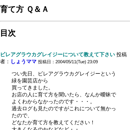
育て方 Ｑ＆Ａ
目次
ビレアグラウカグレイジーについて教えて下さい
投稿
者：
しょうママ
投稿日：2004/05/11(Tue) 23:09
つい先日、ビレアグラウカグレイジーという
緑を園芸店から
買ってきました。
お店の人に育て方を聞いたら、なんか曖昧で
よくわからなかったのです・・・。
過去ログも見たのですがこれについて無かっ
たので、
どなたか育て方を教えてください！
大きくなるのかなどなど・・。