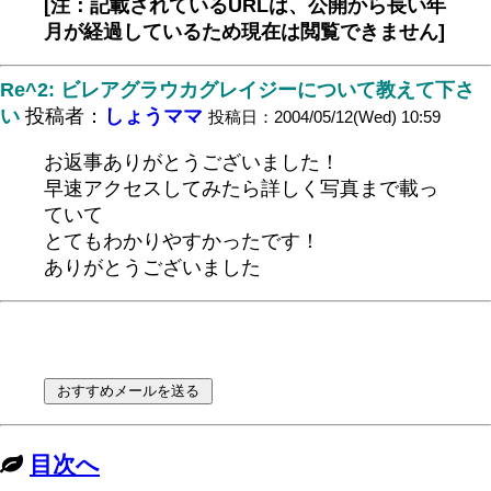
[注：記載されているURLは、公開から長い年
月が経過しているため現在は閲覧できません]
Re^2: ビレアグラウカグレイジーについて教えて下さ
い
投稿者：
しょうママ
投稿日：2004/05/12(Wed) 10:59
お返事ありがとうございました！
早速アクセスしてみたら詳しく写真まで載っ
ていて
とてもわかりやすかったです！
ありがとうございました
目次へ