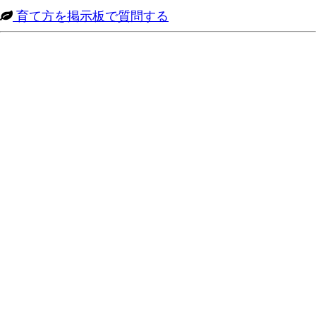
育て方を掲示板で質問する