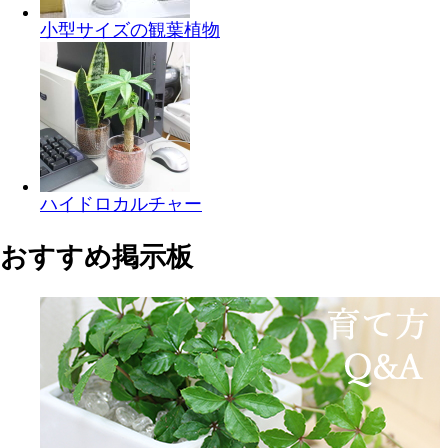
小型サイズの観葉植物
ハイドロカルチャー
おすすめ掲示板