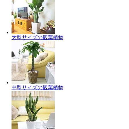
大型サイズの観葉植物
中型サイズの観葉植物