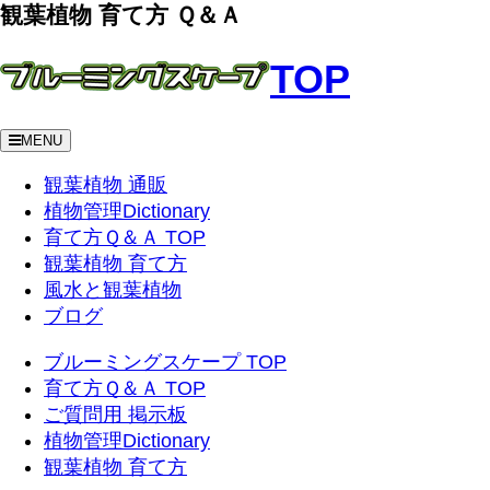
観葉植物 育て方 Ｑ＆Ａ
TOP
MENU
観葉植物 通販
植物管理Dictionary
育て方Ｑ＆Ａ TOP
観葉植物 育て方
風水と観葉植物
ブログ
ブルーミングスケープ TOP
育て方Ｑ＆Ａ TOP
ご質問用 掲示板
植物管理Dictionary
観葉植物 育て方