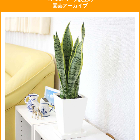
園芸アーカイブ