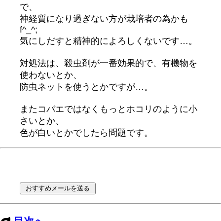
で、
神経質になり過ぎない方が栽培者の為かも
f^_^;
気にしだすと精神的によろしくないです…。
対処法は、殺虫剤が一番効果的で、有機物を
使わないとか、
防虫ネットを使うとかですが…。
またコバエではなくもっとホコリのように小
さいとか、
色が白いとかでしたら問題です。