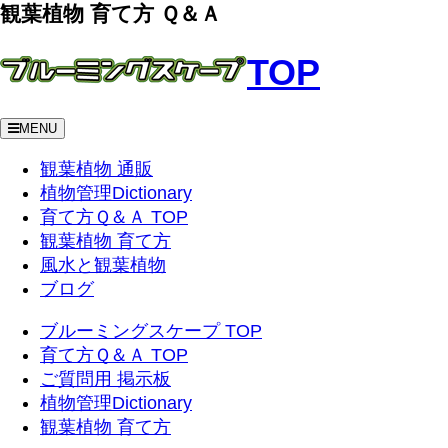
観葉植物 育て方 Ｑ＆Ａ
TOP
MENU
観葉植物 通販
植物管理Dictionary
育て方Ｑ＆Ａ TOP
観葉植物 育て方
風水と観葉植物
ブログ
ブルーミングスケープ TOP
育て方Ｑ＆Ａ TOP
ご質問用 掲示板
植物管理Dictionary
観葉植物 育て方