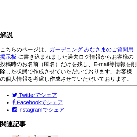
解説
こちらのページは、
ガーデニング みなさまのご質問用
掲示板
に書き込まれました過去ログ情報からお客様の
投稿時のお名前（匿名）だけを残し、E-mail等情報を削
除した状態で作成させていただいております。お客様
の個人情報を考慮し作成させていただいております。
Twitter
でシェア
Facebook
でシェア
instagram
でシェア
関連記事