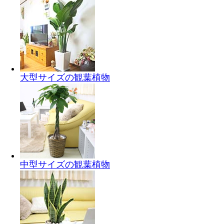
大型サイズの観葉植物
中型サイズの観葉植物