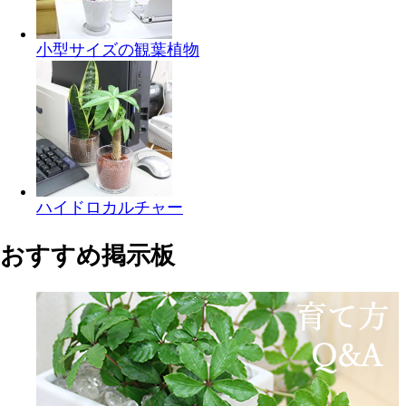
小型サイズの観葉植物
ハイドロカルチャー
おすすめ掲示板