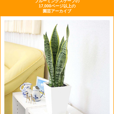
ブルーミングスケープの
17,000ページ以上の
園芸アーカイブ