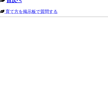
目次へ
育て方を掲示板で質問する