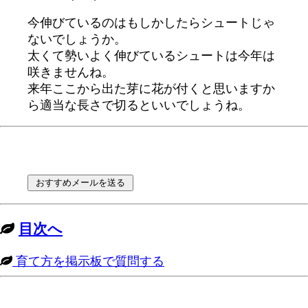
今伸びているのはもしかしたらシュートじゃ
ないでしょうか。
太くて勢いよく伸びているシュートは今年は
咲きませんね。
来年ここから出た芽に花が付くと思いますか
ら適当な長さで切るといいでしょうね。
目次へ
育て方を掲示板で質問する