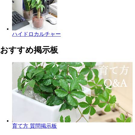
ハイドロカルチャー
おすすめ掲示板
育て方 質問掲示板