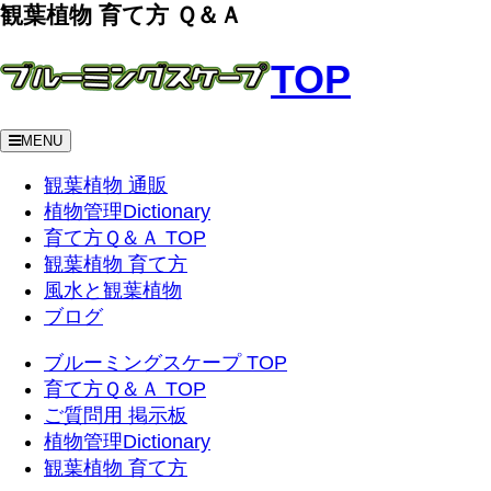
観葉植物 育て方 Ｑ＆Ａ
TOP
MENU
観葉植物 通販
植物管理Dictionary
育て方Ｑ＆Ａ TOP
観葉植物 育て方
風水と観葉植物
ブログ
ブルーミングスケープ TOP
育て方Ｑ＆Ａ TOP
ご質問用 掲示板
植物管理Dictionary
観葉植物 育て方