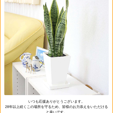
いつも応援ありがとうございます。
28年以上続くこの場所を守るため、皆様のお力添えをいただける
と幸いです。