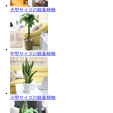
大型サイズの観葉植物
中型サイズの観葉植物
小型サイズの観葉植物