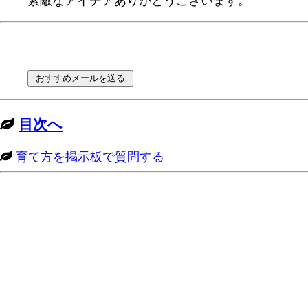
素敵なアイデアありがとうございます。
目次へ
育て方を掲示板で質問する