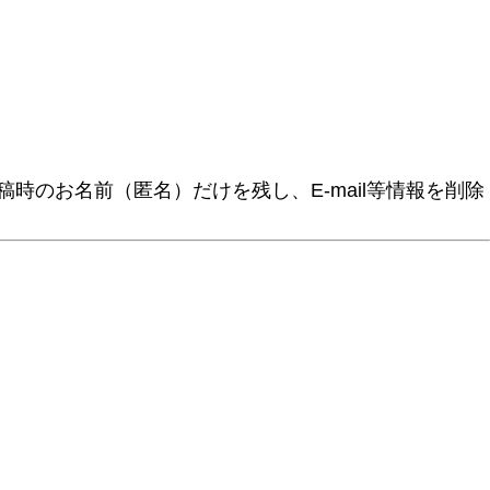
時のお名前（匿名）だけを残し、E-mail等情報を削除