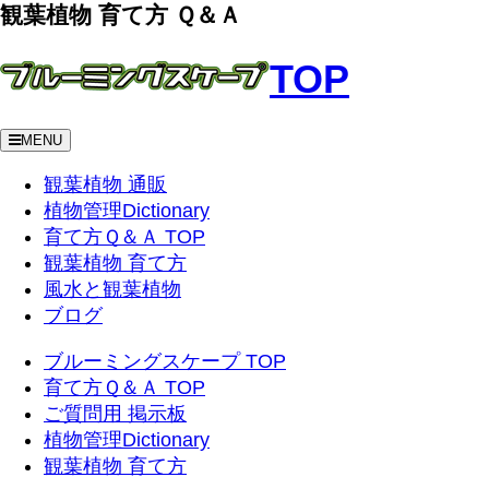
観葉植物 育て方 Ｑ＆Ａ
TOP
MENU
観葉植物 通販
植物管理Dictionary
育て方Ｑ＆Ａ TOP
観葉植物 育て方
風水と観葉植物
ブログ
ブルーミングスケープ TOP
育て方Ｑ＆Ａ TOP
ご質問用 掲示板
植物管理Dictionary
観葉植物 育て方