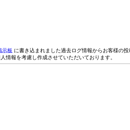
掲示板
に書き込まれました過去ログ情報からお客様の投稿
個人情報を考慮し作成させていただいております。