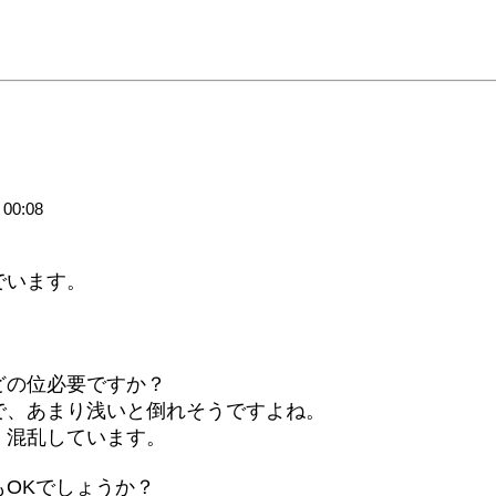
00:08
でいます。
。
どの位必要ですか？
で、あまり浅いと倒れそうですよね。
、混乱しています。
OKでしょうか？