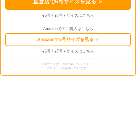
直営店で5号サイズを見る ＞
●6号
/
●7号
/ サイズはこちら
Amazonでのご購入はこちら
Amazonで5号サイズを見る ＞
●6号
/
●7号
/ サイズはこちら
※当サイトは、Amazonアソシエイト・
プログラムに参加しています。