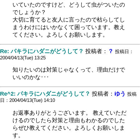
いていたのですけど、どうして虫がついたの
でしょうか？
大切に育てると友人に言ったので枯らしてし
まうわけにはいかなくて困っています。教え
てください。よろしくお願いします。
Re: パキラにハダニがどうして？
投稿者：
？
投稿日：
2004/04/13(Tue) 13:25
知りたいのは対策じゃなくって、理由だけで
いいのかな･･･
Re^2: パキラにハダニがどうして？
投稿者：
ゆう
投稿
日：2004/04/13(Tue) 14:10
お返事ありがとうございます。 教えていただ
けるのでしたら対策と理由もわかるのでした
らぜひ教えてください。よろしくお願いしま
す。