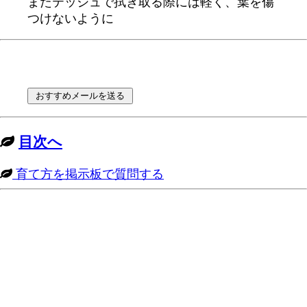
またテッシュで拭き取る際には軽く、葉を傷
つけないように
目次へ
育て方を掲示板で質問する