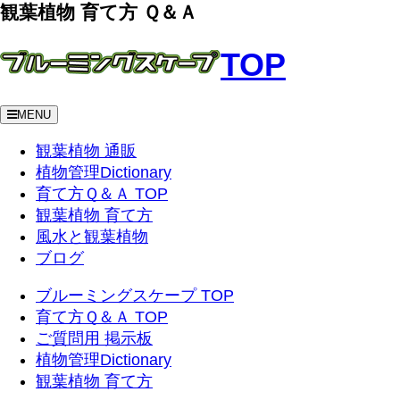
観葉植物 育て方 Ｑ＆Ａ
TOP
MENU
観葉植物 通販
植物管理Dictionary
育て方Ｑ＆Ａ TOP
観葉植物 育て方
風水と観葉植物
ブログ
ブルーミングスケープ TOP
育て方Ｑ＆Ａ TOP
ご質問用 掲示板
植物管理Dictionary
観葉植物 育て方