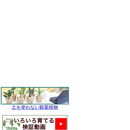
土を使わない観葉植物