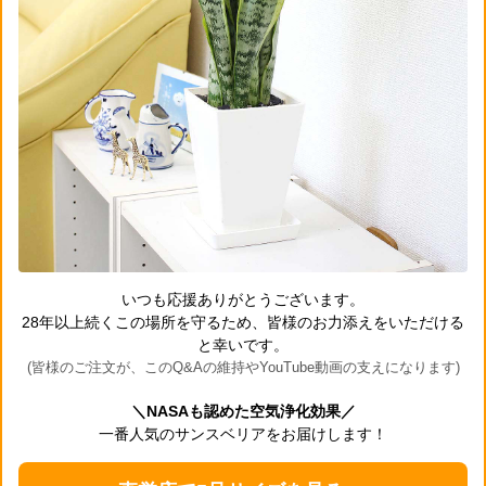
いつも応援ありがとうございます。
28年以上続くこの場所を守るため、皆様のお力添えをいただける
と幸いです。
(皆様のご注文が、このQ&Aの維持やYouTube動画の支えになります)
＼NASAも認めた空気浄化効果／
一番人気のサンスベリアをお届けします！