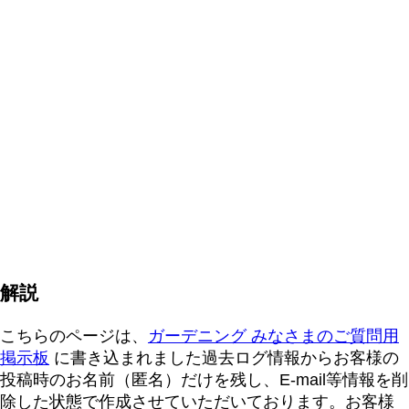
解説
こちらのページは、
ガーデニング みなさまのご質問用
掲示板
に書き込まれました過去ログ情報からお客様の
投稿時のお名前（匿名）だけを残し、E-mail等情報を削
除した状態で作成させていただいております。お客様