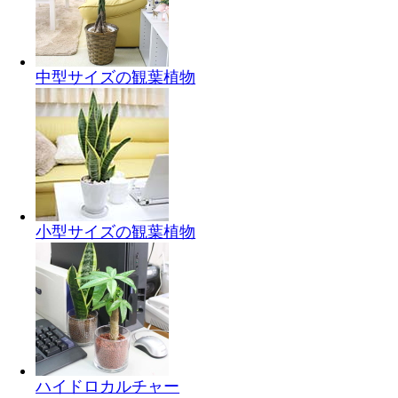
中型サイズの観葉植物
小型サイズの観葉植物
ハイドロカルチャー