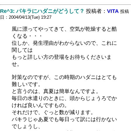
Re^3: パキラにハダニがどうして？
投稿者：
VITA
投稿
日：2004/04/13(Tue) 19:27
風に漂ってやってきて、空気が乾燥すると酷
くなる・・・
位しか、発生理由がわからないので、これに
関しては
もっと詳しい方の登場をお待ちくださいま
せ。
対策なのですが、この時期のハダニはとても
難しいです。
と言うのは、真夏は簡単なんですよ。
毎日の水遣りのときに、頭からじょうろでか
ければ良いんですもの。
それだけで、ぐっと数が減ります。
パキラじゃあ夏でも毎日って訳には行かない
でしょうし、