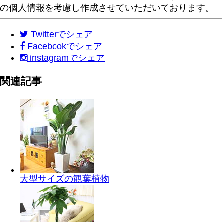
の個人情報を考慮し作成させていただいております。
Twitter
でシェア
Facebook
でシェア
instagram
でシェア
関連記事
大型サイズの観葉植物