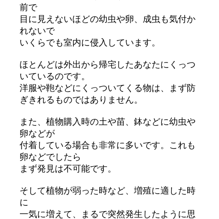
前で
目に見えないほどの幼虫や卵、成虫も気付か
れないで
いくらでも室内に侵入しています。
ほとんどは外出から帰宅したあなたにくっつ
いているのです。
洋服や鞄などにくっついてくる物は、まず防
ぎきれるものではありません。
また、植物購入時の土や苗、鉢などに幼虫や
卵などが
付着している場合も非常に多いです。これも
卵などでしたら
まず発見は不可能です。
そして植物が弱った時など、増殖に適した時
に
一気に増えて、まるで突然発生したように思