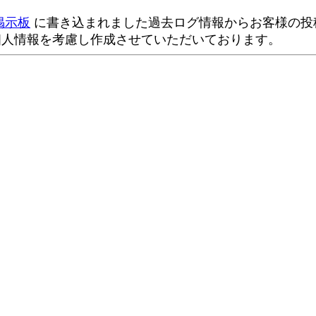
掲示板
に書き込まれました過去ログ情報からお客様の投稿
個人情報を考慮し作成させていただいております。