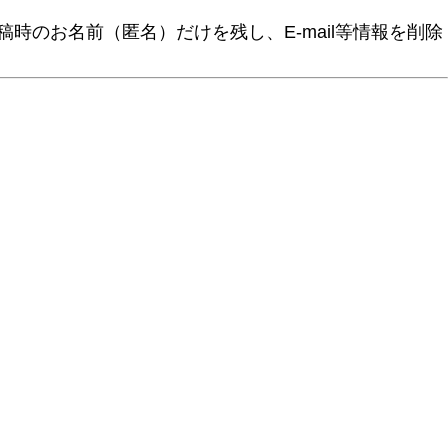
時のお名前（匿名）だけを残し、E-mail等情報を削除