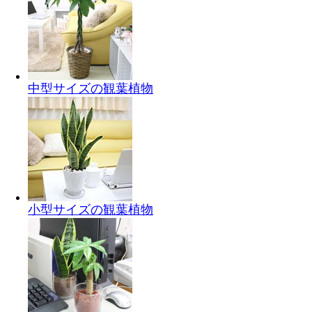
中型サイズの観葉植物
小型サイズの観葉植物