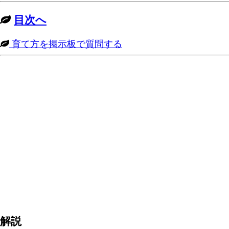
目次へ
育て方を掲示板で質問する
解説