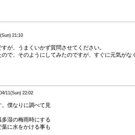
Sun) 21:10
ですが、うまくいかず質問させてください。
たので、そのようにしてみたのですが、すぐに元気がな
/11(Sun) 22:02
す。僕なりに調べて見
温多湿の梅雨時にする
で葉に水をかける事も