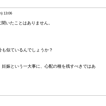
) 13:06
に聞いたことはありません。
分も似ているんでしょうか？
、妊娠という一大事に、心配の種を残すべきではあ