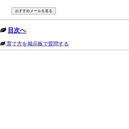
目次へ
育て方を掲示板で質問する