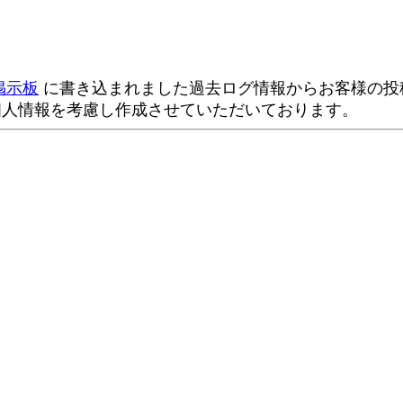
掲示板
に書き込まれました過去ログ情報からお客様の投稿
個人情報を考慮し作成させていただいております。