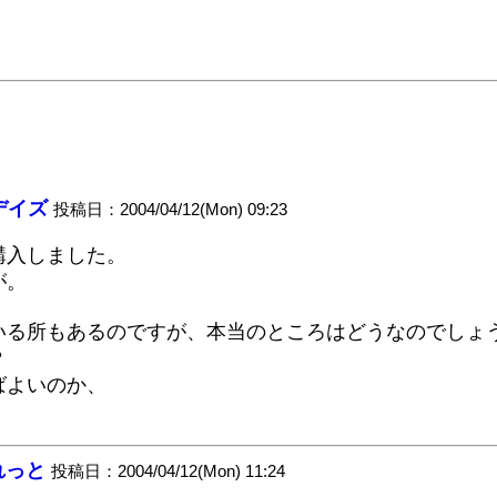
デイズ
投稿日：2004/04/12(Mon) 09:23
購入しました。
が。
いる所もあるのですが、本当のところはどうなのでしょ
？
ばよいのか、
れっと
投稿日：2004/04/12(Mon) 11:24