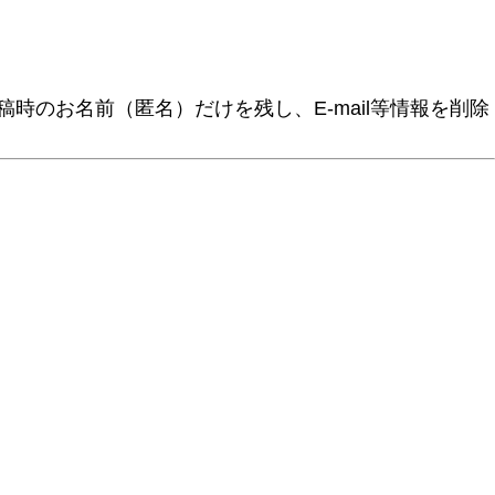
時のお名前（匿名）だけを残し、E-mail等情報を削除