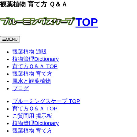
観葉植物 育て方 Ｑ＆Ａ
TOP
MENU
観葉植物 通販
植物管理Dictionary
育て方Ｑ＆Ａ TOP
観葉植物 育て方
風水と観葉植物
ブログ
ブルーミングスケープ TOP
育て方Ｑ＆Ａ TOP
ご質問用 掲示板
植物管理Dictionary
観葉植物 育て方