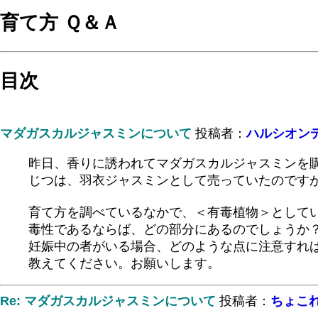
育て方 Ｑ＆Ａ
目次
マダガスカルジャスミンについて
投稿者：
ハルシオン
昨日、香りに誘われてマダガスカルジャスミンを
じつは、羽衣ジャスミンとして売っていたのです
育て方を調べているなかで、＜有毒植物＞として
毒性であるならば、どの部分にあるのでしょうか
妊娠中の者がいる場合、どのような点に注意すれ
教えてください。お願いします。
Re: マダガスカルジャスミンについて
投稿者：
ちょこ