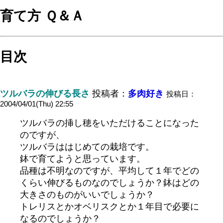
育て方 Ｑ＆Ａ
目次
ツルバラの伸びる長さ
投稿者：
多肉好き
投稿日：
2004/04/01(Thu) 22:55
ツルバラの挿し穂をいただけることになった
のですが、
ツルバラははじめての栽培です。
鉢で育てようと思っています。
品種は不明なのですが、平均して１年でどの
くらい伸びるものなのでしょうか？鉢はどの
大きさのものがいいでしょうか？
トレリスとかオベリスクとか１年目で必要に
なるのでしょうか？