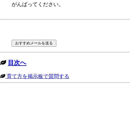
がんばってください。
目次へ
育て方を掲示板で質問する