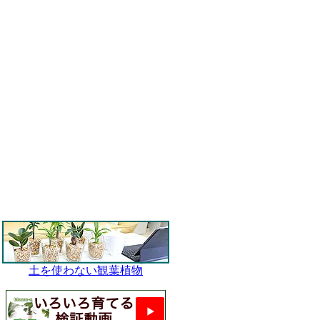
土を使わない観葉植物