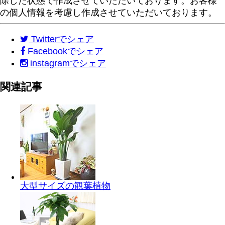
除した状態で作成させていただいております。お客様
の個人情報を考慮し作成させていただいております。
Twitter
でシェア
Facebook
でシェア
instagram
でシェア
関連記事
大型サイズの観葉植物