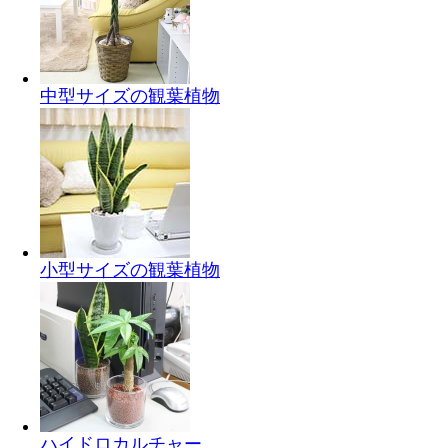
中型サイズの観葉植物
小型サイズの観葉植物
ハイドロカルチャー