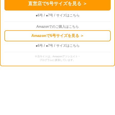
直営店で5号サイズを見る ＞
●6号
/
●7号
/ サイズはこちら
Amazonでのご購入はこちら
Amazonで5号サイズを見る ＞
●6号
/
●7号
/ サイズはこちら
※当サイトは、Amazonアソシエイト・
プログラムに参加しています。