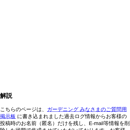
解説
こちらのページは、
ガーデニング みなさまのご質問用
掲示板
に書き込まれました過去ログ情報からお客様の
投稿時のお名前（匿名）だけを残し、E-mail等情報を削