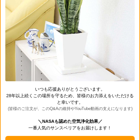
いつも応援ありがとうございます。
28年以上続くこの場所を守るため、皆様のお力添えをいただける
と幸いです。
(皆様のご注文が、このQ&Aの維持やYouTube動画の支えになります)
＼NASAも認めた空気浄化効果／
一番人気のサンスベリアをお届けします！