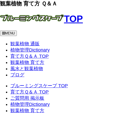
観葉植物 育て方 Ｑ＆Ａ
TOP
MENU
観葉植物 通販
植物管理Dictionary
育て方Ｑ＆Ａ TOP
観葉植物 育て方
風水と観葉植物
ブログ
ブルーミングスケープ TOP
育て方Ｑ＆Ａ TOP
ご質問用 掲示板
植物管理Dictionary
観葉植物 育て方