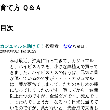
育て方 Ｑ＆Ａ
目次
カジュマルを助けて！
投稿者：
なな
投稿日：
2004/04/01(Thu) 10:23
私は最近、沖縄に行ってきて、カジュマル
と、ハイビスカスを、小さな鉢植えで買って
きました。ハイビスカスのほうは、元気に葉
が茂っているのですが・・・・カジュマル
は、葉が落ちてしまって、ただのさし木の棒
になってしまったのです。買ってから一週間
以上たつのですが、全然ダメです。死んでし
まったのでしょうか。なるべく日光に当てて
いるのですが、葉がないと、光合成で栄養も