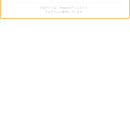
※当サイトは、Amazonアソシエイト・
プログラムに参加しています。