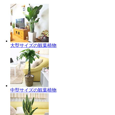
大型サイズの観葉植物
中型サイズの観葉植物