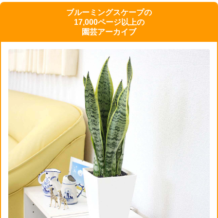
ブルーミングスケープの
17,000ページ以上の
園芸アーカイブ