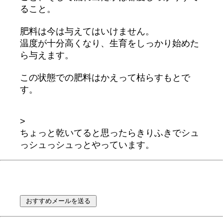
ること。
肥料は今は与えてはいけません。
温度が十分高くなり、生育をしっかり始めた
ら与えます。
この状態での肥料はかえって枯らすもとで
す。
>
ちょっと乾いてると思ったらきりふきでシュ
っシュっシュっとやっています。