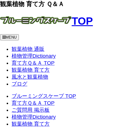
観葉植物 育て方 Ｑ＆Ａ
TOP
MENU
観葉植物 通販
植物管理Dictionary
育て方Ｑ＆Ａ TOP
観葉植物 育て方
風水と観葉植物
ブログ
ブルーミングスケープ TOP
育て方Ｑ＆Ａ TOP
ご質問用 掲示板
植物管理Dictionary
観葉植物 育て方