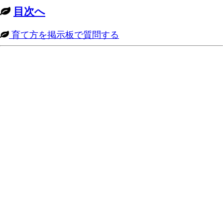
目次へ
育て方を掲示板で質問する