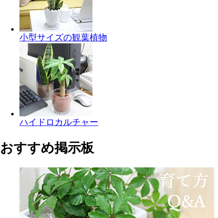
小型サイズの観葉植物
ハイドロカルチャー
おすすめ掲示板