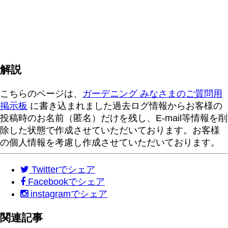
解説
こちらのページは、
ガーデニング みなさまのご質問用
掲示板
に書き込まれました過去ログ情報からお客様の
投稿時のお名前（匿名）だけを残し、E-mail等情報を削
除した状態で作成させていただいております。お客様
の個人情報を考慮し作成させていただいております。
Twitter
でシェア
Facebook
でシェア
instagram
でシェア
関連記事