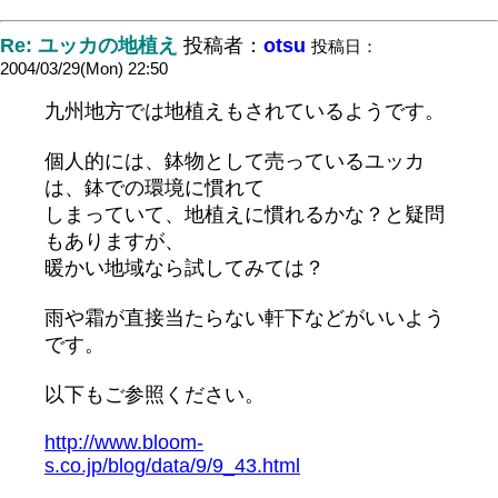
Re: ユッカの地植え
投稿者：
otsu
投稿日：
2004/03/29(Mon) 22:50
九州地方では地植えもされているようです。
個人的には、鉢物として売っているユッカ
は、鉢での環境に慣れて
しまっていて、地植えに慣れるかな？と疑問
もありますが、
暖かい地域なら試してみては？
雨や霜が直接当たらない軒下などがいいよう
です。
以下もご参照ください。
http://www.bloom-
s.co.jp/blog/data/9/9_43.html