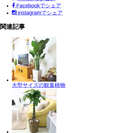
Facebook
でシェア
instagram
でシェア
関連記事
大型サイズの観葉植物