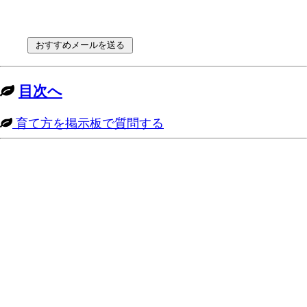
目次へ
育て方を掲示板で質問する