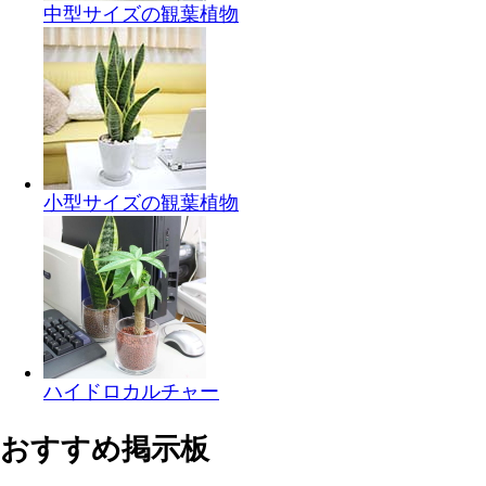
中型サイズの観葉植物
小型サイズの観葉植物
ハイドロカルチャー
おすすめ掲示板