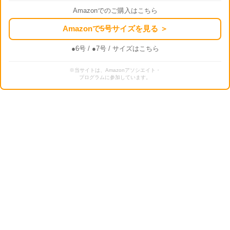
Amazonでのご購入はこちら
Amazonで5号サイズを見る ＞
●6号
/
●7号
/ サイズはこちら
※当サイトは、Amazonアソシエイト・
プログラムに参加しています。