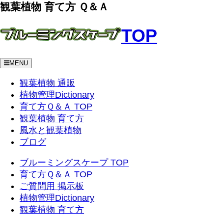
観葉植物 育て方 Ｑ＆Ａ
TOP
MENU
観葉植物 通販
植物管理Dictionary
育て方Ｑ＆Ａ TOP
観葉植物 育て方
風水と観葉植物
ブログ
ブルーミングスケープ TOP
育て方Ｑ＆Ａ TOP
ご質問用 掲示板
植物管理Dictionary
観葉植物 育て方