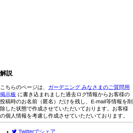
解説
こちらのページは、
ガーデニング みなさまのご質問用
掲示板
に書き込まれました過去ログ情報からお客様の
投稿時のお名前（匿名）だけを残し、E-mail等情報を削
除した状態で作成させていただいております。お客様
の個人情報を考慮し作成させていただいております。
Twitter
でシェア