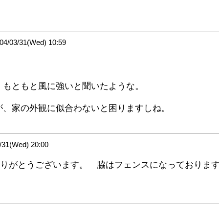
03/31(Wed) 10:59
、もともと風に強いと聞いたような。
が、家の外観に似合わないと困りますしね。
1(Wed) 20:00
とさん、ありがとうございます。 脇はフェンスになっており