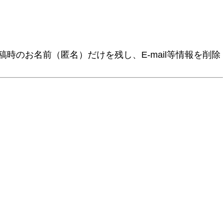
時のお名前（匿名）だけを残し、E-mail等情報を削除