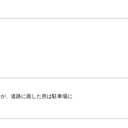
ますが、道路に面した所は駐車場に