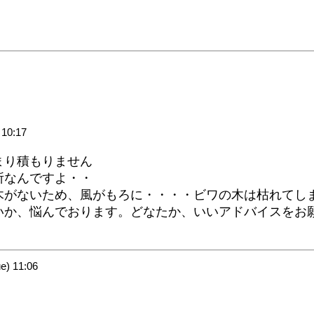
10:17
まり積もりません
所なんですよ・・
木がないため、風がもろに・・・・ビワの木は枯れてし
いか、悩んでおります。どなたか、いいアドバイスをお
) 11:06