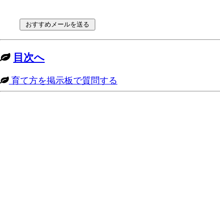
目次へ
育て方を掲示板で質問する