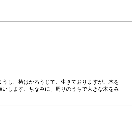
まうし、椿はかろうじて、生きておりますが。木を
願いします。ちなみに、周りのうちで大きな木をみ