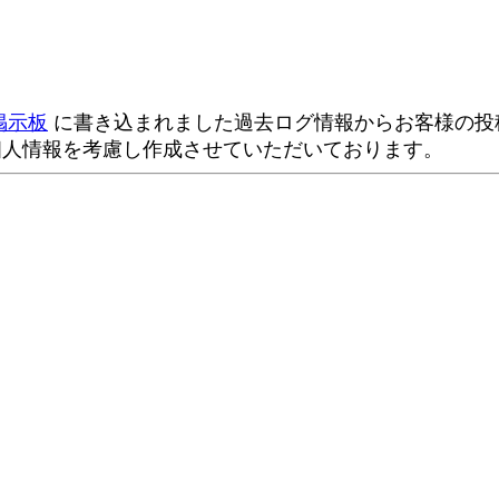
掲示板
に書き込まれました過去ログ情報からお客様の投稿
個人情報を考慮し作成させていただいております。