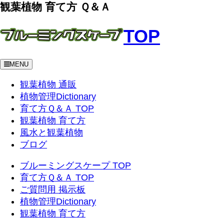
観葉植物 育て方 Ｑ＆Ａ
TOP
MENU
観葉植物 通販
植物管理Dictionary
育て方Ｑ＆Ａ TOP
観葉植物 育て方
風水と観葉植物
ブログ
ブルーミングスケープ TOP
育て方Ｑ＆Ａ TOP
ご質問用 掲示板
植物管理Dictionary
観葉植物 育て方