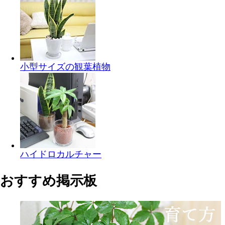
小型サイズの観葉植物
ハイドロカルチャー
おすすめ掲示板