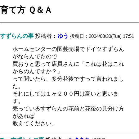
育て方 Ｑ＆Ａ
すずらんの事
投稿者：
ゆう
投稿日：2004/03/30(Tue) 17:51
ホームセンターの園芸売場でドイツすずらん
がならんでたので
買おうと思って店員さんに「これは花はこれ
からのんですか？」
って聞いたら、多分花後ですって言われまし
た。
それにしては１ヶ２００円は高いと思いま
す。
売っているすずらんの花前と花後の見分け方
があれば
教えてください。