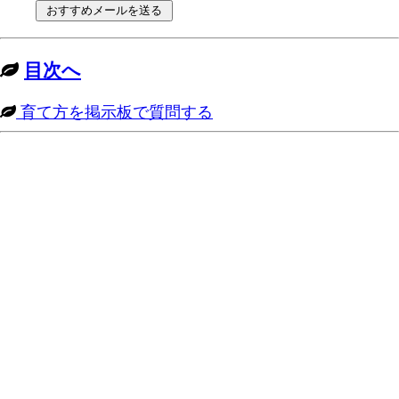
目次へ
育て方を掲示板で質問する