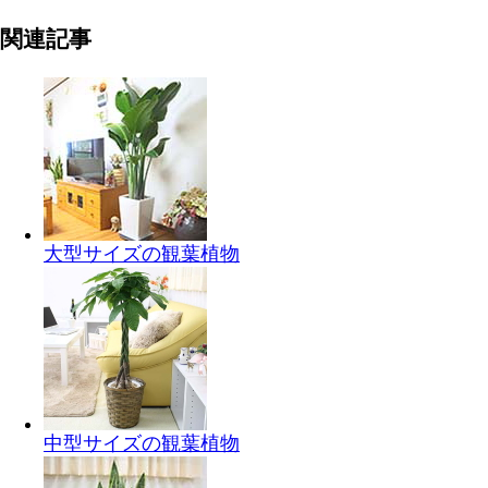
関連記事
大型サイズの観葉植物
中型サイズの観葉植物