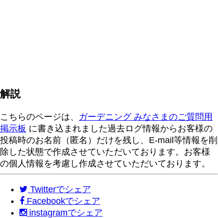
解説
こちらのページは、
ガーデニング みなさまのご質問用
掲示板
に書き込まれました過去ログ情報からお客様の
投稿時のお名前（匿名）だけを残し、E-mail等情報を削
除した状態で作成させていただいております。お客様
の個人情報を考慮し作成させていただいております。
Twitter
でシェア
Facebook
でシェア
instagram
でシェア