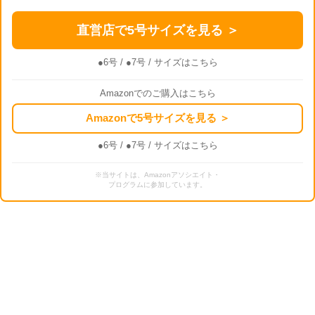
直営店で5号サイズを見る ＞
●6号
/
●7号
/ サイズはこちら
Amazonでのご購入はこちら
Amazonで5号サイズを見る ＞
●6号
/
●7号
/ サイズはこちら
※当サイトは、Amazonアソシエイト・
プログラムに参加しています。