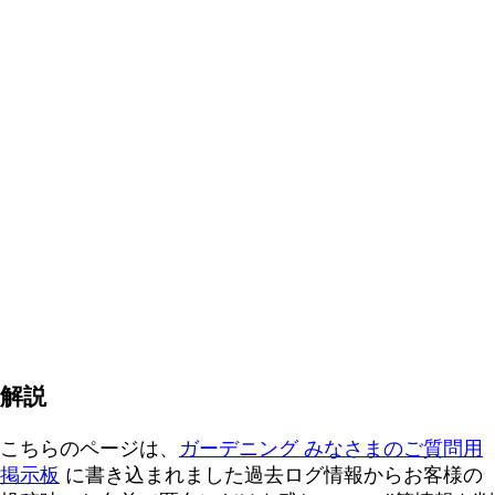
解説
こちらのページは、
ガーデニング みなさまのご質問用
掲示板
に書き込まれました過去ログ情報からお客様の