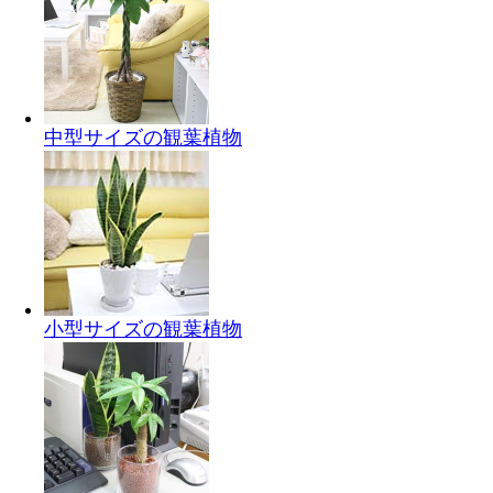
中型サイズの観葉植物
小型サイズの観葉植物