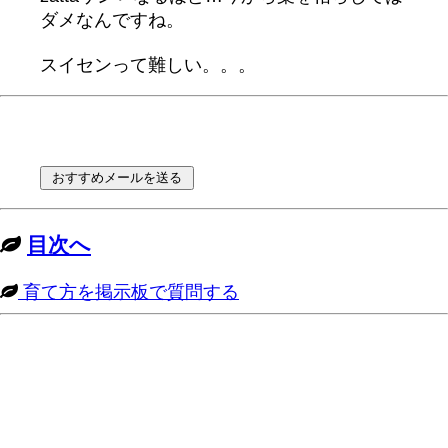
ダメなんですね。
スイセンって難しい。。。
目次へ
育て方を掲示板で質問する