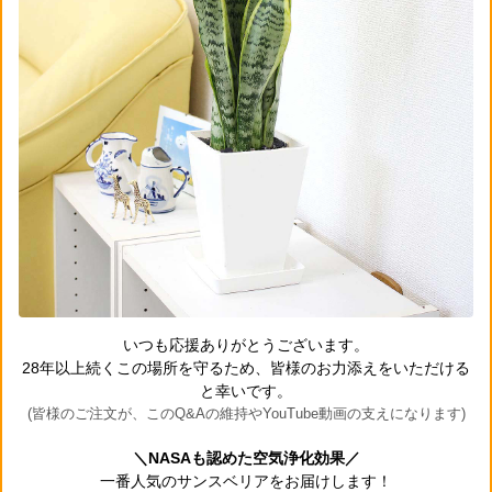
いつも応援ありがとうございます。
28年以上続くこの場所を守るため、皆様のお力添えをいただける
と幸いです。
(皆様のご注文が、このQ&Aの維持やYouTube動画の支えになります)
＼NASAも認めた空気浄化効果／
一番人気のサンスベリアをお届けします！