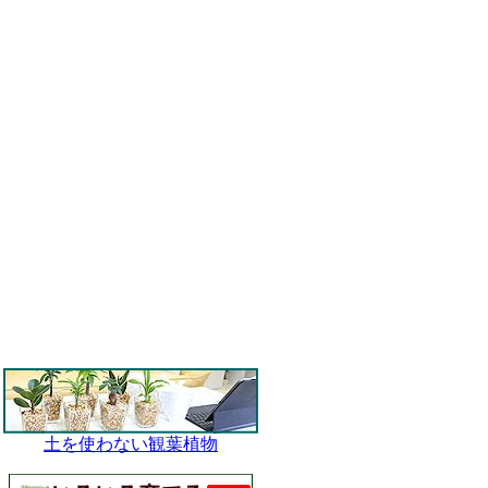
土を使わない観葉植物