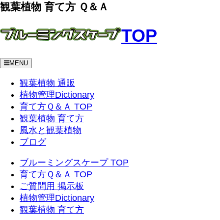
観葉植物 育て方 Ｑ＆Ａ
TOP
MENU
観葉植物 通販
植物管理Dictionary
育て方Ｑ＆Ａ TOP
観葉植物 育て方
風水と観葉植物
ブログ
ブルーミングスケープ TOP
育て方Ｑ＆Ａ TOP
ご質問用 掲示板
植物管理Dictionary
観葉植物 育て方