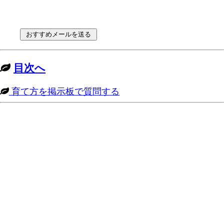
目次へ
育て方を掲示板で質問する