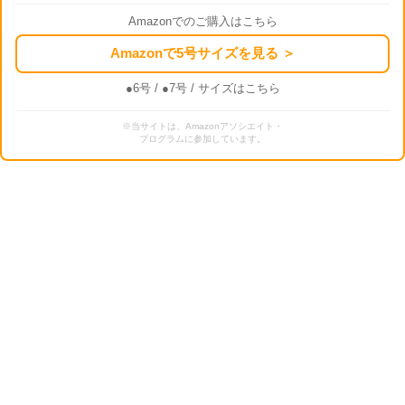
Amazonでのご購入はこちら
Amazonで5号サイズを見る ＞
●6号
/
●7号
/ サイズはこちら
※当サイトは、Amazonアソシエイト・
プログラムに参加しています。