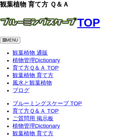
観葉植物 育て方 Ｑ＆Ａ
TOP
MENU
観葉植物 通販
植物管理Dictionary
育て方Ｑ＆Ａ TOP
観葉植物 育て方
風水と観葉植物
ブログ
ブルーミングスケープ TOP
育て方Ｑ＆Ａ TOP
ご質問用 掲示板
植物管理Dictionary
観葉植物 育て方