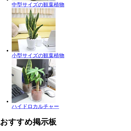
中型サイズの観葉植物
小型サイズの観葉植物
ハイドロカルチャー
おすすめ掲示板