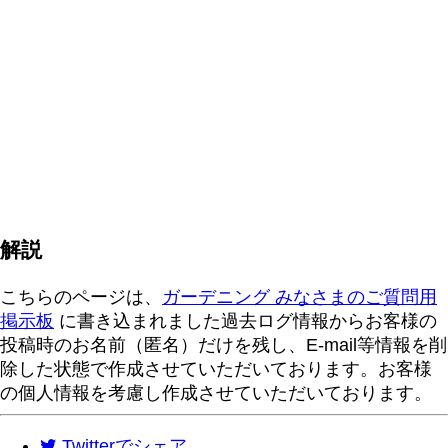
解説
こちらのページは、
ガーデニング みなさまのご質問用
掲示板
に書き込まれました過去ログ情報からお客様の
投稿時のお名前（匿名）だけを残し、E-mail等情報を削
除した状態で作成させていただいております。お客様
の個人情報を考慮し作成させていただいております。
Twitter
でシェア