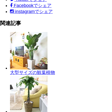
Facebook
でシェア
instagram
でシェア
関連記事
大型サイズの観葉植物