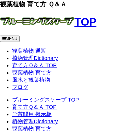
観葉植物 育て方 Ｑ＆Ａ
TOP
MENU
観葉植物 通販
植物管理Dictionary
育て方Ｑ＆Ａ TOP
観葉植物 育て方
風水と観葉植物
ブログ
ブルーミングスケープ TOP
育て方Ｑ＆Ａ TOP
ご質問用 掲示板
植物管理Dictionary
観葉植物 育て方