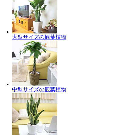
大型サイズの観葉植物
中型サイズの観葉植物