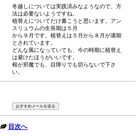
冬越しについては実践済みなようなので、方
法は必要ないようですね。
植替えについてだけ書こうと思います。アン
スリュウムの生長期は５月
から９月です。植替えは５月から８月が適期
とされています。
どんな風になっていても、今の時期に植替え
は避けたほうがいいです。
根が邪魔でも、目障りでも切らないで下さ
い。
目次へ