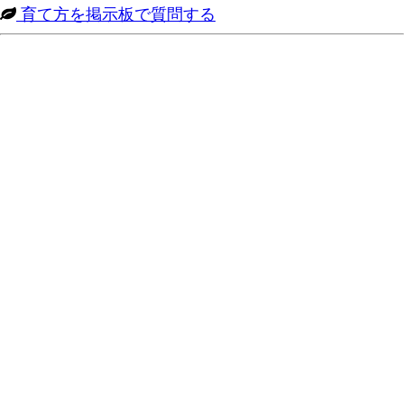
育て方を掲示板で質問する