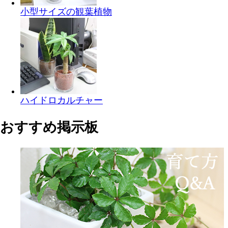
小型サイズの観葉植物
ハイドロカルチャー
おすすめ掲示板