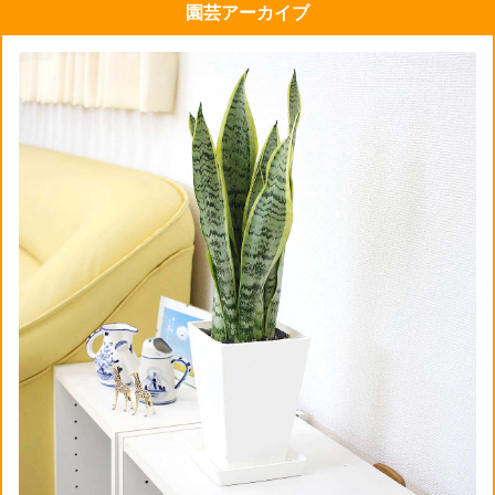
園芸アーカイブ