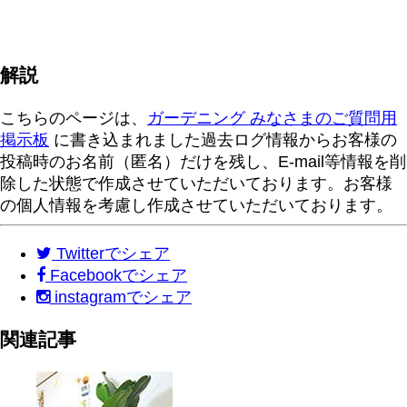
解説
こちらのページは、
ガーデニング みなさまのご質問用
掲示板
に書き込まれました過去ログ情報からお客様の
投稿時のお名前（匿名）だけを残し、E-mail等情報を削
除した状態で作成させていただいております。お客様
の個人情報を考慮し作成させていただいております。
Twitter
でシェア
Facebook
でシェア
instagram
でシェア
関連記事