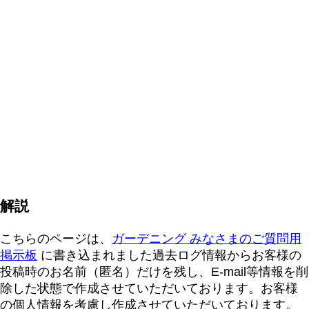
解説
こちらのページは、
ガーデニング みなさまのご質問用
掲示板
に書き込まれました過去ログ情報からお客様の
投稿時のお名前（匿名）だけを残し、E-mail等情報を削
除した状態で作成させていただいております。お客様
の個人情報を考慮し作成させていただいております。