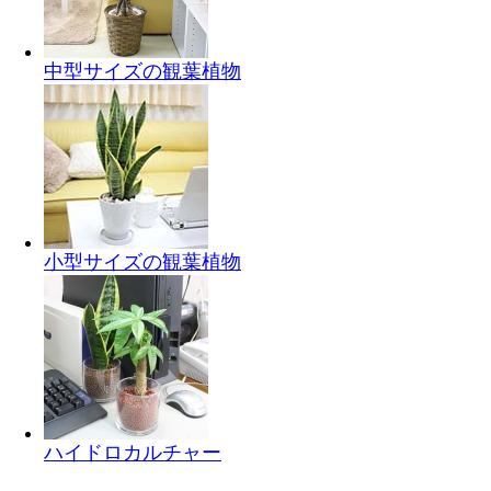
中型サイズの観葉植物
小型サイズの観葉植物
ハイドロカルチャー