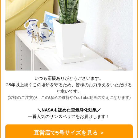
いつも応援ありがとうございます。
28年以上続くこの場所を守るため、皆様のお力添えをいただける
と幸いです。
(皆様のご注文が、このQ&Aの維持やYouTube動画の支えになります)
＼NASAも認めた空気浄化効果／
一番人気のサンスベリアをお届けします！
直営店で5号サイズを見る ＞