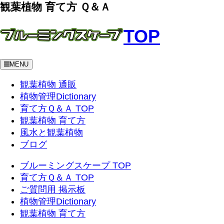
観葉植物 育て方 Ｑ＆Ａ
TOP
MENU
観葉植物 通販
植物管理Dictionary
育て方Ｑ＆Ａ TOP
観葉植物 育て方
風水と観葉植物
ブログ
ブルーミングスケープ TOP
育て方Ｑ＆Ａ TOP
ご質問用 掲示板
植物管理Dictionary
観葉植物 育て方