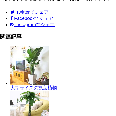
Twitter
でシェア
Facebook
でシェア
instagram
でシェア
関連記事
大型サイズの観葉植物