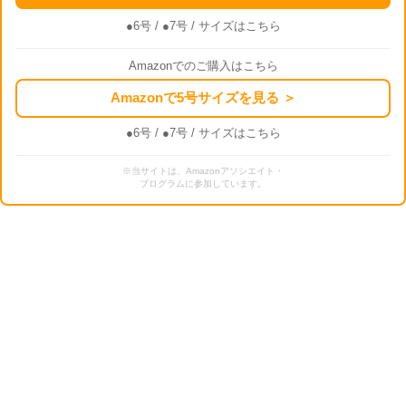
●6号
/
●7号
/ サイズはこちら
Amazonでのご購入はこちら
Amazonで5号サイズを見る ＞
●6号
/
●7号
/ サイズはこちら
※当サイトは、Amazonアソシエイト・
プログラムに参加しています。