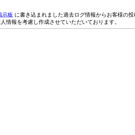
掲示板
に書き込まれました過去ログ情報からお客様の投稿
個人情報を考慮し作成させていただいております。