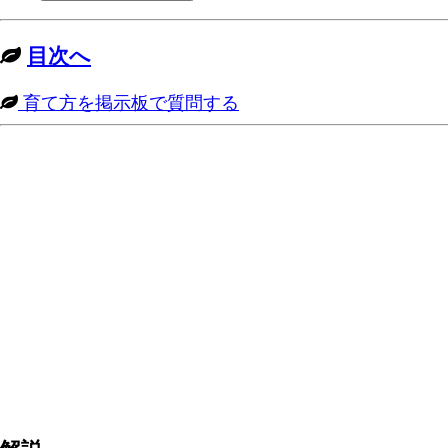
目次へ
育て方を掲示板で質問する