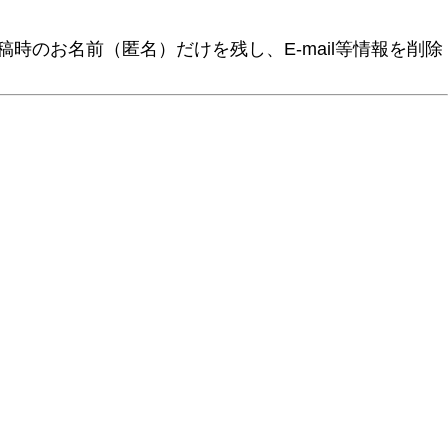
時のお名前（匿名）だけを残し、E-mail等情報を削除