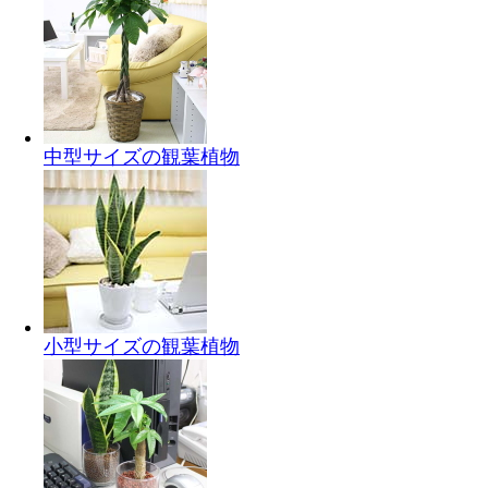
中型サイズの観葉植物
小型サイズの観葉植物