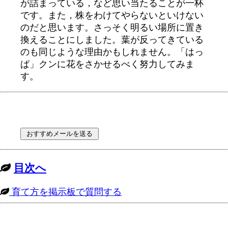
が詰まっている，など思い当たることが一杯
です。また，株をわけてやらないといけない
のだと思います。さっそく明るい場所に置き
換えることにしました。葉が反ってきている
のも同じような理由かもしれません。「はっ
ぱ」クンに花をさかせるべく努力してみま
す。
目次へ
育て方を掲示板で質問する