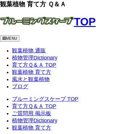
観葉植物 育て方 Ｑ＆Ａ
TOP
MENU
観葉植物 通販
植物管理Dictionary
育て方Ｑ＆Ａ TOP
観葉植物 育て方
風水と観葉植物
ブログ
ブルーミングスケープ TOP
育て方Ｑ＆Ａ TOP
ご質問用 掲示板
植物管理Dictionary
観葉植物 育て方