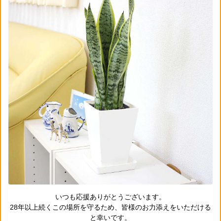
いつも応援ありがとうございます。
28年以上続くこの場所を守るため、皆様のお力添えをいただける
と幸いです。