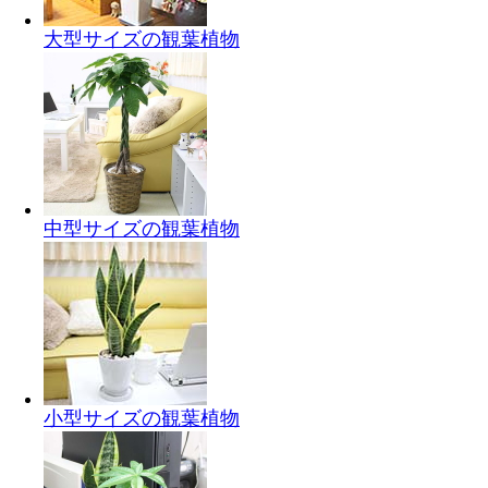
大型サイズの観葉植物
中型サイズの観葉植物
小型サイズの観葉植物