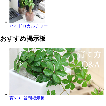
ハイドロカルチャー
おすすめ掲示板
育て方 質問掲示板