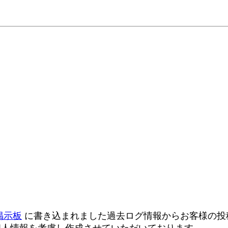
掲示板
に書き込まれました過去ログ情報からお客様の投稿