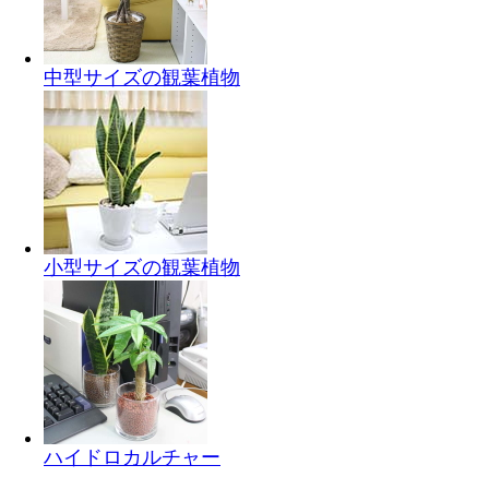
中型サイズの観葉植物
小型サイズの観葉植物
ハイドロカルチャー