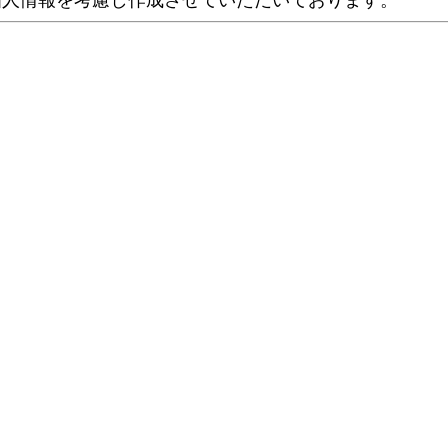
個人情報を考慮し作成させていただいております。