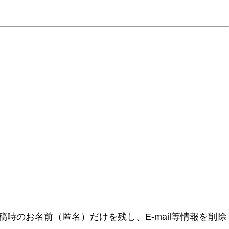
時のお名前（匿名）だけを残し、E-mail等情報を削除