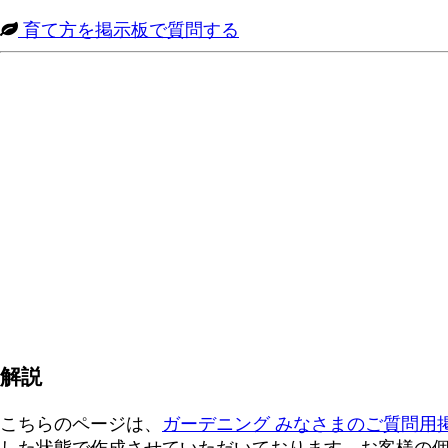
育て方を掲示板で質問する
解説
こちらのページは、
ガーデニング みなさまのご質問用