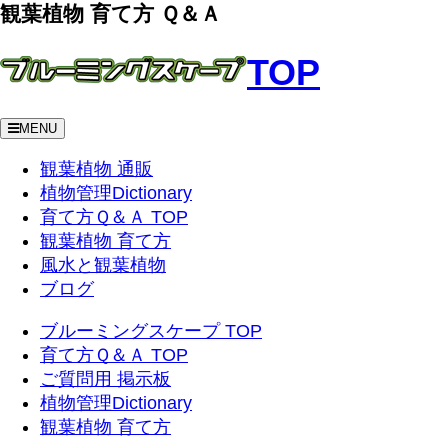
観葉植物 育て方 Ｑ＆Ａ
TOP
MENU
観葉植物 通販
植物管理Dictionary
育て方Ｑ＆Ａ TOP
観葉植物 育て方
風水と観葉植物
ブログ
ブルーミングスケープ TOP
育て方Ｑ＆Ａ TOP
ご質問用 掲示板
植物管理Dictionary
観葉植物 育て方