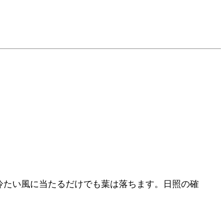
冷たい風に当たるだけでも葉は落ちます。日照の確