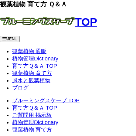
観葉植物 育て方 Ｑ＆Ａ
TOP
MENU
観葉植物 通販
植物管理Dictionary
育て方Ｑ＆Ａ TOP
観葉植物 育て方
風水と観葉植物
ブログ
ブルーミングスケープ TOP
育て方Ｑ＆Ａ TOP
ご質問用 掲示板
植物管理Dictionary
観葉植物 育て方