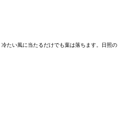
。冷たい風に当たるだけでも葉は落ちます。日照の