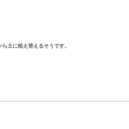
から土に植え替えるそうです。