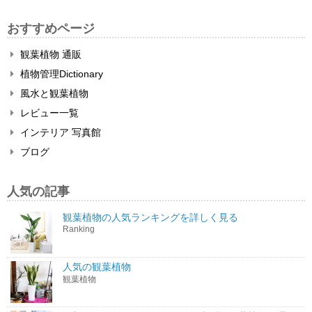
おすすめページ
観葉植物 通販
植物管理Dictionary
風水と観葉植物
レビュー一覧
インテリア 写真館
ブログ
人気の記事
観葉植物の人気ランキングを詳しく見る
Ranking
人気の観葉植物
観葉植物