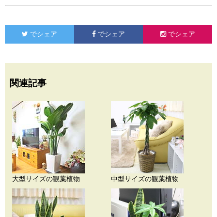
でシェア
でシェア
でシェア
関連記事
大型サイズの観葉植物
中型サイズの観葉植物