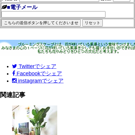
■電子メール
Twitter
でシェア
Facebook
でシェア
instagram
でシェア
関連記事