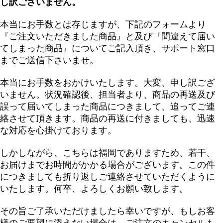
し訳ございません。
本当にお手数とは存じますが、下記のフォームより
『ご注文いただきました商品』と及び『間違えて届い
てしまった商品』についてご記入頂き、サポート窓口
までご送信下さいませ。
本当にお手数をおかけいたします。大変、申し訳ござ
いません。状況確認後、担当者より、商品の再送及び
誤って届いてしまった商品につきまして、追ってご連
絡させて頂きます。商品の再送に付きましても、迅速
な対応を心掛けております。
しかしながら、こちらは福岡でありますため、若干、
お届けまでお時間がかかる場合がございます。この件
につきましても折り返しご連絡させていただくように
いたします。何卒、よろしくお願い致します。
その旨ご了承いただけましたら幸いですが、もしお客
様のご要望に添えない場合は、ご注文のキャンセルも