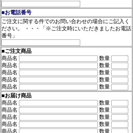
■お電話番号
ご注文に関する件でのお問い合わせの場合にご記入く
ださい。 ・・・「※ご注文時にいただきましたお電話
番号」
■ご注文商品
商品名
数量
商品名
数量
商品名
数量
商品名
数量
商品名
数量
■お届け商品
商品名
数量
商品名
数量
商品名
数量
商品名
数量
商品名
数量