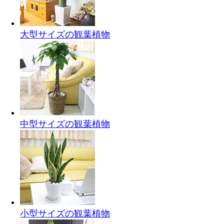
大型サイズの観葉植物
中型サイズの観葉植物
小型サイズの観葉植物