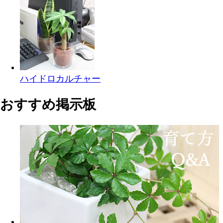
ハイドロカルチャー
おすすめ掲示板