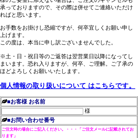
承っておりますので、その際は併せてご連絡いただけ
ればと思います。
お手数をお掛けし恐縮ですが、何卒宜しくお願い申し
上げます。
この度は、本当に申し訳ございませんでした。
※土・日・祝日等のご返答は翌営業日以降になってし
まいます。恐れ入りますが、何卒、ご理解。ご了承の
ほどよろしくお願いいたします。
個人情報の取り扱いについて はこちらです。
■お客様 お名前
様
■お問い合わせ番号
ご注文時の場合にご記入ください。・・・「ご注文メールに記載されてお
ります」