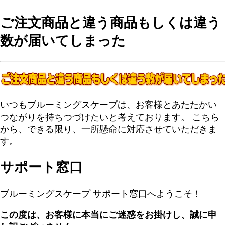
ご注文商品と違う商品もしくは違う
数が届いてしまった
いつもブルーミングスケープは、お客様とあたたかい
つながりを持ちつづけたいと考えております。 こちら
から、できる限り、一所懸命に対応させていただきま
す。
サポート窓口
ブルーミングスケープ サポート窓口へようこそ！
この度は、お客様に本当にご迷惑をお掛けし、誠に申