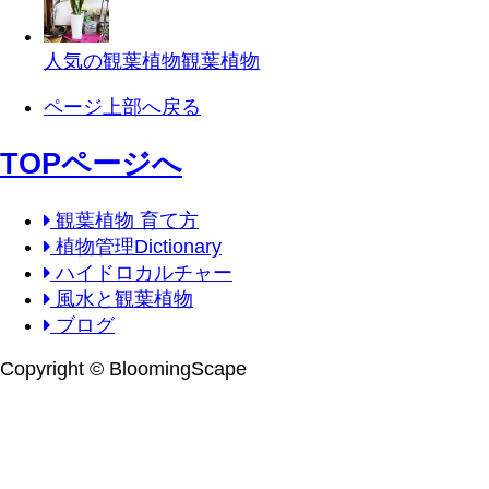
人気の観葉植物
観葉植物
ページ上部へ戻る
TOPページへ
観葉植物 育て方
植物管理Dictionary
ハイドロカルチャー
風水と観葉植物
ブログ
Copyright © BloomingScape