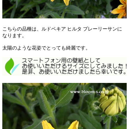
こちらの品種は、ルドベキア ヒルタ プレーリーサンに
なります。
太陽のような花姿でとっても綺麗です。