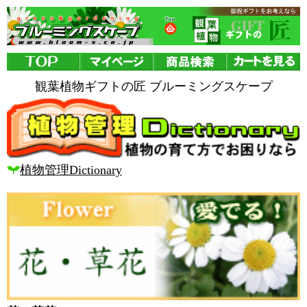
観葉植物ギフトの匠 ブルーミングスケープ
植物管理Dictionary