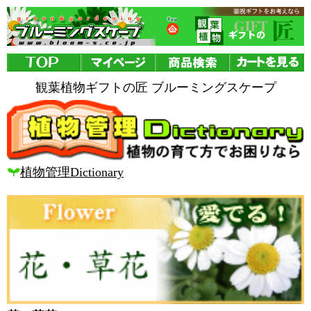
観葉植物ギフトの匠 ブルーミングスケープ
植物管理Dictionary