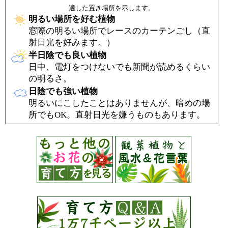
適した置き場所を示します。
明るい場所を好む植物
窓際の明るい場所でレースのカーテンごし（直
射日光を好みます。）
半日陰でも良い植物
日中、電灯をつけないでも新聞が読めるくらい
の明るさ。
日陰でも強い植物
明るいにこしたことはありませんが、暗めの場
所でもOK。直射日光を嫌うものもあります。