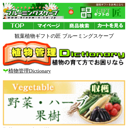
観葉植物ギフトの匠 ブルーミングスケープ
植物管理Dictionary