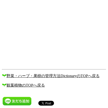
野菜・ハーブ・果樹の管理方法DictionaryのTOPへ戻る
観葉植物のTOPへ戻る