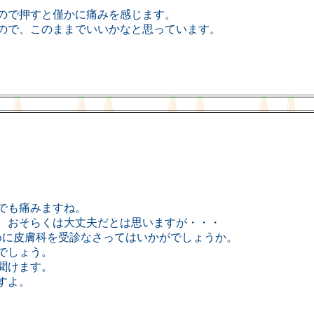
ので押すと僅かに痛みを感じます。
ので、このままでいいかなと思っています。
でも痛みますね。
、おそらくは大丈夫だとは思いますが・・・
めに皮膚科を受診なさってはいかがでしょうか。
でしょう。
聞けます。
すよ。