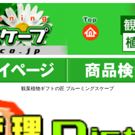
観葉植物ギフトの匠 ブルーミングスケープ