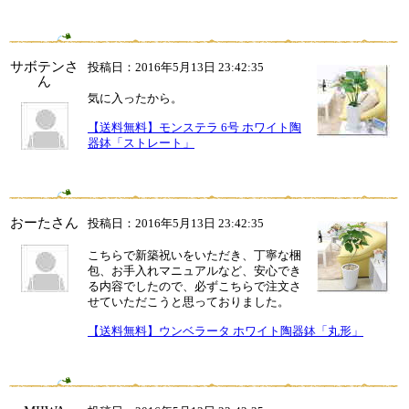
サボテンさ
投稿日：2016年5月13日 23:42:35
ん
気に入ったから。
【送料無料】モンステラ 6号 ホワイト陶
器鉢「ストレート」
おーたさん
投稿日：2016年5月13日 23:42:35
こちらで新築祝いをいただき、丁寧な梱
包、お手入れマニュアルなど、安心でき
る内容でしたので、必ずこちらで注文さ
せていただこうと思っておりました。
【送料無料】ウンベラータ ホワイト陶器鉢「丸形」