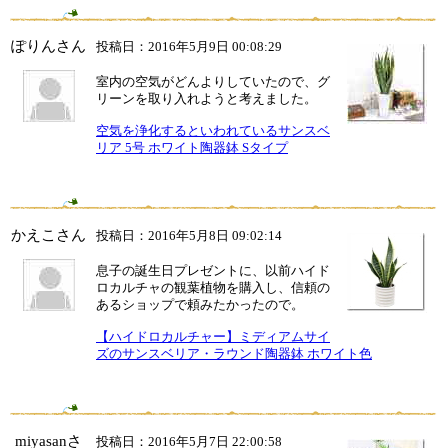
ぽりんさん
投稿日：2016年5月9日 00:08:29
室内の空気がどんよりしていたので、グ
リーンを取り入れようと考えました。
空気を浄化するといわれているサンスベ
リア 5号 ホワイト陶器鉢 Sタイプ
かえこさん
投稿日：2016年5月8日 09:02:14
息子の誕生日プレゼントに、以前ハイド
ロカルチャの観葉植物を購入し、信頼の
あるショップで頼みたかったので。
【ハイドロカルチャー】ミディアムサイ
ズのサンスベリア・ラウンド陶器鉢 ホワイト色
miyasanさ
投稿日：2016年5月7日 22:00:58