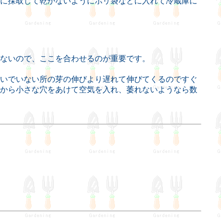
に採取して乾かないようにポリ袋などに入れて冷蔵庫に
ないので、ここを合わせるのが重要です。
いでいない所の芽の伸びより遅れて伸びてくるのですぐ
から小さな穴をあけて空気を入れ、萎れないようなら数