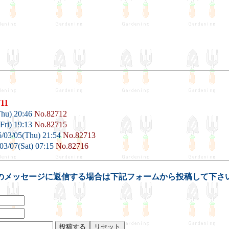
711
Thu) 20:46
No.82712
Fri) 19:13
No.82715
/03/05(Thu) 21:54
No.82713
03/07(Sat) 07:15
No.82716
のメッセージに返信する場合は下記フォームから投稿して下さ