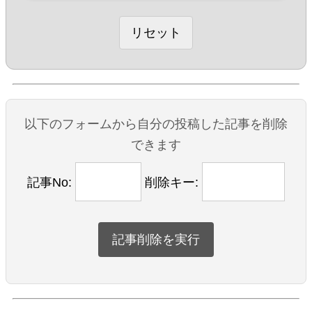
以下のフォームから自分の投稿した記事を削除
できます
記事No:
削除キー: