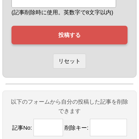
(記事削除時に使用。英数字で8文字以内)
以下のフォームから自分の投稿した記事を削除
できます
記事No:
削除キー: