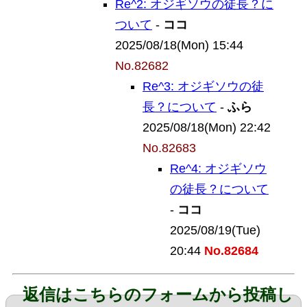
Re^2: オジギソウの徒長？に
ついて
-
ココ
2025/08/18(Mon) 15:44
No.82682
Re^3: オジギソウの徒
長？について
-
ふら
2025/08/18(Mon) 22:42
No.82683
Re^4: オジギソウ
の徒長？について
-
ココ
2025/08/19(Tue)
20:44
No.82684
返信はこちらのフォームから投稿し