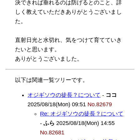
決できれば垂れるのは防げるとのこと、詳
しく教えていただきありがとうございまし
た。
直射日光と水切れ、気をつけて育てていき
たいと思います。
ありがとうございました。
以下は関連一覧ツリーです。
オジギソウの徒長？について
-
ココ
2025/08/18(Mon) 09:51
No.82679
Re: オジギソウの徒長？について
-
ふら
2025/08/18(Mon) 14:55
No.82681