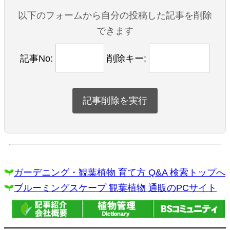
以下のフォームから自分の投稿した記事を削除
できます
記事No:
削除キー:
ガーデニング・観葉植物 育て方 Q&A 検索トップへ
ブルーミングスケープ 観葉植物 通販のPCサイト