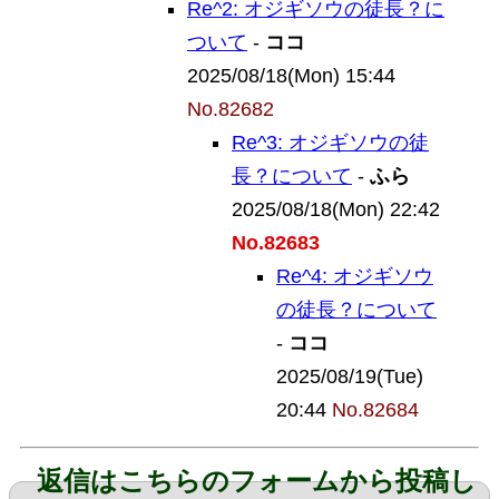
Re^2: オジギソウの徒長？に
ついて
-
ココ
2025/08/18(Mon) 15:44
No.82682
Re^3: オジギソウの徒
長？について
-
ふら
2025/08/18(Mon) 22:42
No.82683
Re^4: オジギソウ
の徒長？について
-
ココ
2025/08/19(Tue)
20:44
No.82684
返信はこちらのフォームから投稿し