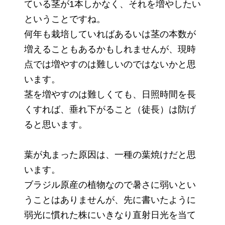
ている茎が1本しかなく、それを増やしたい
ということですね。
何年も栽培していればあるいは茎の本数が
増えることもあるかもしれませんが、現時
点では増やすのは難しいのではないかと思
います。
茎を増やすのは難しくても、日照時間を長
くすれば、垂れ下がること（徒長）は防げ
ると思います。
葉が丸まった原因は、一種の葉焼けだと思
います。
ブラジル原産の植物なので暑さに弱いとい
うことはありませんが、先に書いたように
弱光に慣れた株にいきなり直射日光を当て