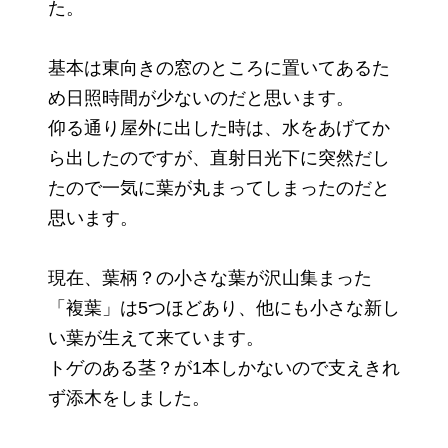
た。
基本は東向きの窓のところに置いてあるた
め日照時間が少ないのだと思います。
仰る通り屋外に出した時は、水をあげてか
ら出したのですが、直射日光下に突然だし
たので一気に葉が丸まってしまったのだと
思います。
現在、葉柄？の小さな葉が沢山集まった
「複葉」は5つほどあり、他にも小さな新し
い葉が生えて来ています。
トゲのある茎？が1本しかないので支えきれ
ず添木をしました。