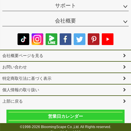
サポート
会社概要
会社概要ページを見る
お問い合わせ
特定商取引法に基づく表示
個人情報の取り扱い
上部に戻る
営業日カレンダー
©1998-2026 BloomingScape Co.,Ltd. All Rights reserved.