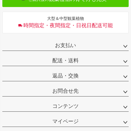
大型＆中型観葉植物
時間指定・夜間指定・日祝日配送可能
お支払い
配送・送料
返品・交換
お問合せ先
コンテンツ
マイページ