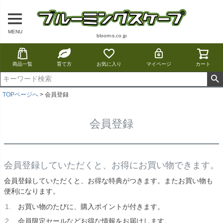
MENU
bloom-s.co.jp
商品一覧
育て方
お気に入り
マイページ
カート
TOPページへ
会員登録
会員登録
会員登録していただくと、お得にお買い物できます。
会員登録していただくと、お得な特典がつきます。またお買い物も
便利になります。
お買い物のたびに、購入ポイントが付きます。
会員限定セールなどお得な情報をお届けします。