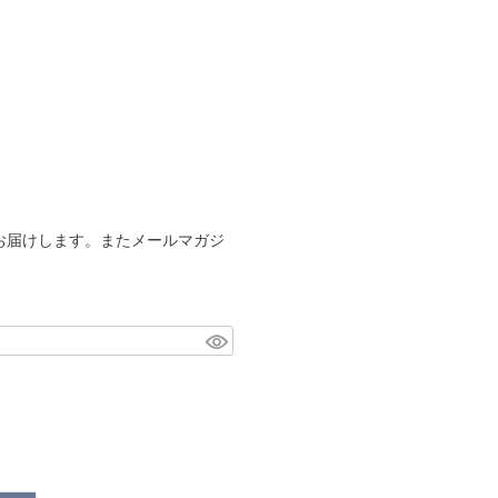
お届けします。またメールマガジ
。