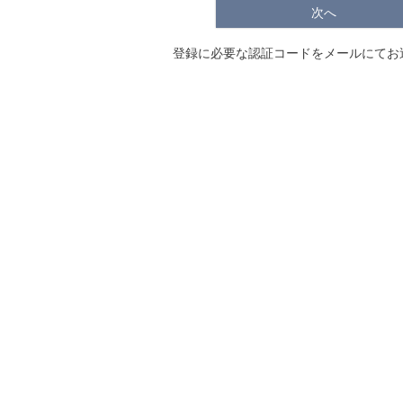
次へ
登録に必要な認証コードをメールにてお