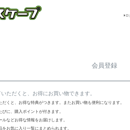
ロ
会員登録
ていただくと、お得にお買い物できます。
ただくと、お得な特典がつきます。またお買い物も便利になります。
たびに、購入ポイントが付きます。
ールなどお得な情報をお届けします。
品をお気に入り一覧にまとめられます。