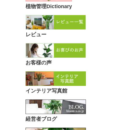
植物管理Dictionary
レビュー
お客様の声
インテリア写真館
経営者ブログ