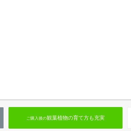
観葉植物の育て方も充実
ご購入後の