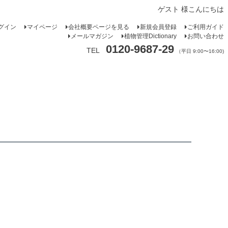
ゲスト 様こんにちは
グイン
マイページ
会社概要ページを見る
新規会員登録
ご利用ガイド
メールマガジン
植物管理Dictionary
お問い合わせ
0120-9687-29
TEL
（平日 9:00〜16:00)