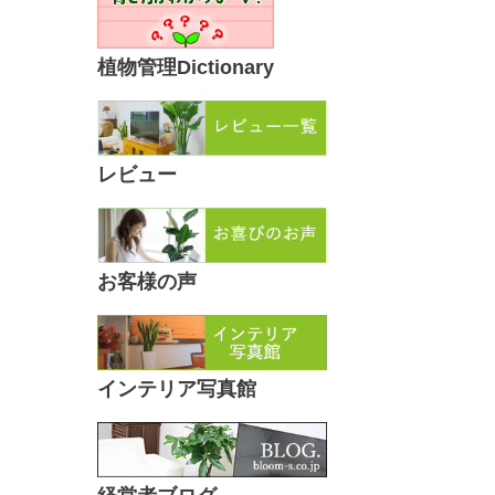
植物管理Dictionary
レビュー
お客様の声
インテリア写真館