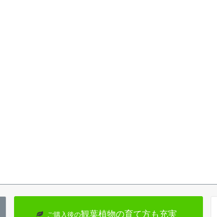
観葉植物の育て方も充実
ご購入後の