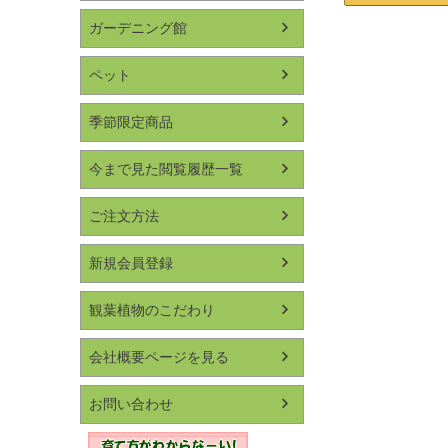
ガーデニング館
ペット
季節限定商品
今まで見た閲覧履歴一覧
ご注文方法
新規会員登録
観葉植物のこだわり
会社概要ページを見る
お問い合わせ