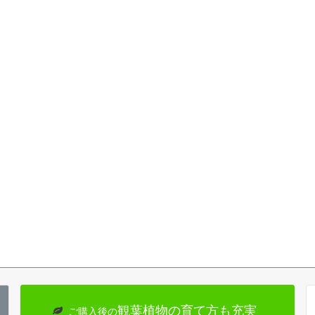
観葉植物の育て方も充実
ご購入後の