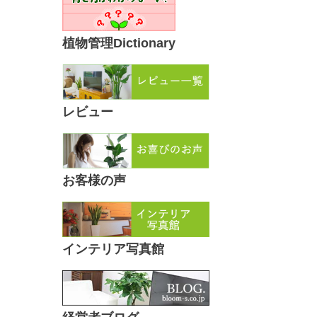
植物管理Dictionary
レビュー
お客様の声
インテリア写真館