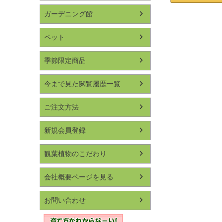
ガーデニング館
ペット
季節限定商品
今まで見た閲覧履歴一覧
ご注文方法
新規会員登録
観葉植物のこだわり
会社概要ページを見る
お問い合わせ