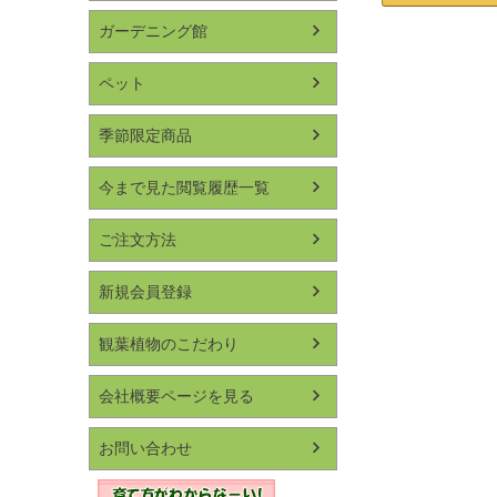
ガーデニング館
ペット
季節限定商品
今まで見た閲覧履歴一覧
ご注文方法
新規会員登録
観葉植物のこだわり
会社概要ページを見る
お問い合わせ