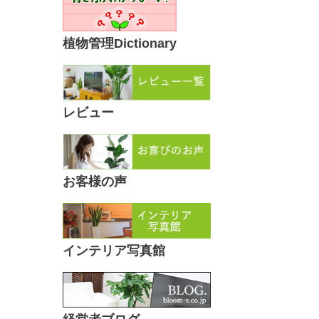
植物管理Dictionary
レビュー
お客様の声
インテリア写真館