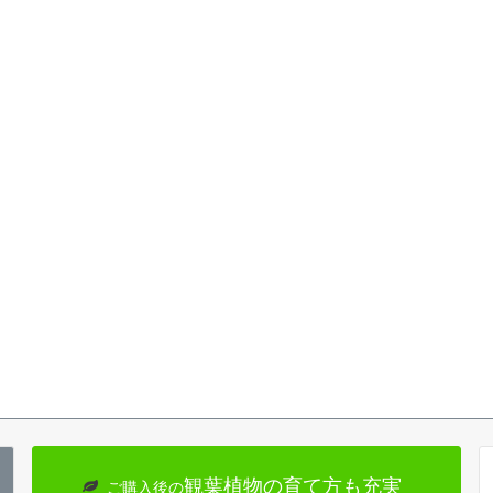
観葉植物の育て方も充実
ご購入後の