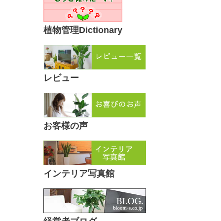
植物管理Dictionary
レビュー
お客様の声
インテリア写真館