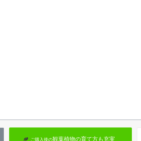
観葉植物の育て方も充実
ご購入後の