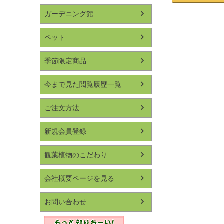
ガーデニング館
ペット
季節限定商品
今まで見た閲覧履歴一覧
ご注文方法
新規会員登録
観葉植物のこだわり
会社概要ページを見る
お問い合わせ