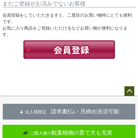
まだご登録がお済みでないお客様
会員登録をしていただきますと、二度目のお買い物時にとても便利
です。
お気に入り商品をご登録いただけるなどお買い物が便利になりま
す。
ペー
ジト
請求書払い 月締め決済可能
法人様限定
ップ
へ
観葉植物の育て方も充実
ご購入後の