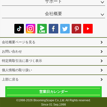
サポート
会社概要
会社概要ページを見る
お問い合わせ
特定商取引法に基づく表示
個人情報の取り扱い
上部に戻る
営業日カレンダー
©1998-2026 BloomingScape Co.,Ltd. All Rights reserved.
Since 01 Sep,1998