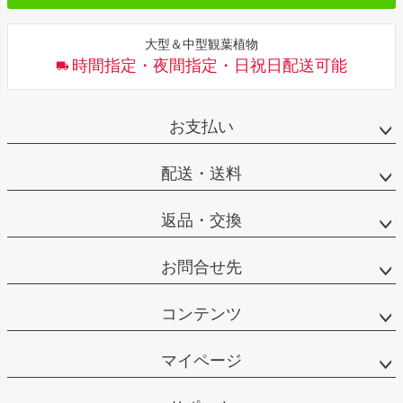
大型＆中型観葉植物
時間指定・夜間指定・日祝日配送可能
お支払い
配送・送料
返品・交換
お問合せ先
コンテンツ
マイページ