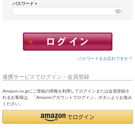
須
パスワード
)
(
必
須
)
パスワードをお忘れですか？
連携サービスでログイン・会員登録
Amazon.co.jpにご登録の情報を利用してログインまたは会員登録さ
れるお客様は、「Amazonアカウントでログイン」ボタンよりお進み
ください。