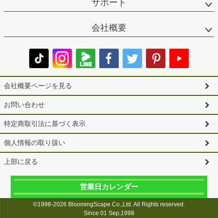
サポート
会社概要
会社概要ページを見る
お問い合わせ
特定商取引法に基づく表示
個人情報の取り扱い
上部に戻る
営業日カレンダー
©1998-2026 BloomingScape Co.,Ltd. All Rights reserved.
Since 01 Sep,1998