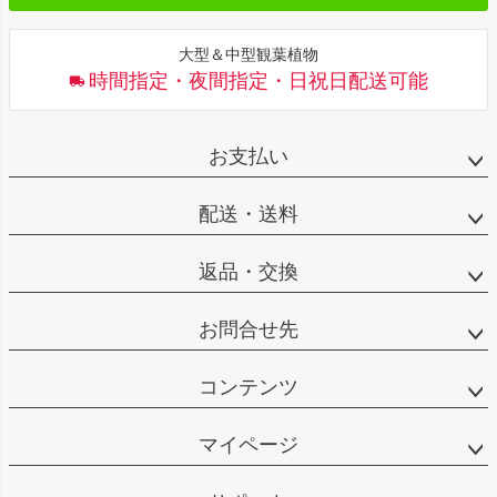
大型＆中型観葉植物
時間指定・夜間指定・日祝日配送可能
お支払い
配送・送料
返品・交換
お問合せ先
コンテンツ
マイページ