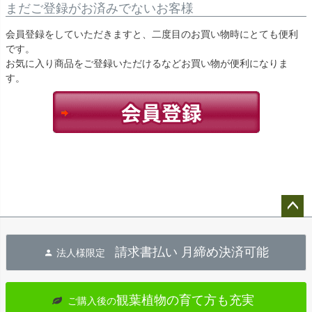
まだご登録がお済みでないお客様
会員登録をしていただきますと、二度目のお買い物時にとても便利
です。
お気に入り商品をご登録いただけるなどお買い物が便利になりま
す。
ペー
ジト
請求書払い 月締め決済可能
法人様限定
ップ
へ
観葉植物の育て方も充実
ご購入後の