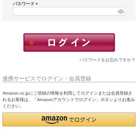
須
パスワード
)
(
必
須
)
パスワードをお忘れですか？
連携サービスでログイン・会員登録
Amazon.co.jpにご登録の情報を利用してログインまたは会員登録さ
れるお客様は、「Amazonアカウントでログイン」ボタンよりお進み
ください。