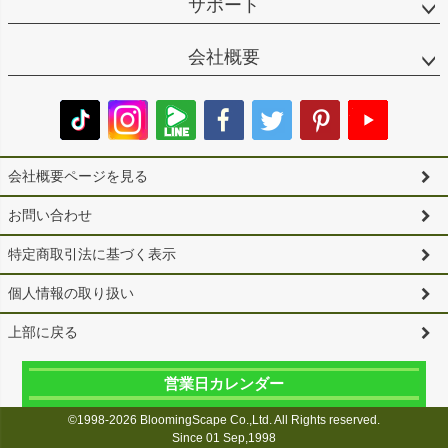
サポート
会社概要
会社概要ページを見る
お問い合わせ
特定商取引法に基づく表示
個人情報の取り扱い
上部に戻る
営業日カレンダー
©1998-2026 BloomingScape Co.,Ltd. All Rights reserved.
Since 01 Sep,1998