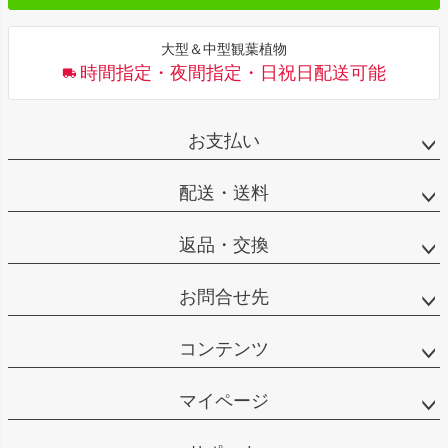
大型＆中型観葉植物
時間指定・夜間指定・日祝日配送可能
お支払い
配送・送料
返品・交換
お問合せ先
コンテンツ
マイページ