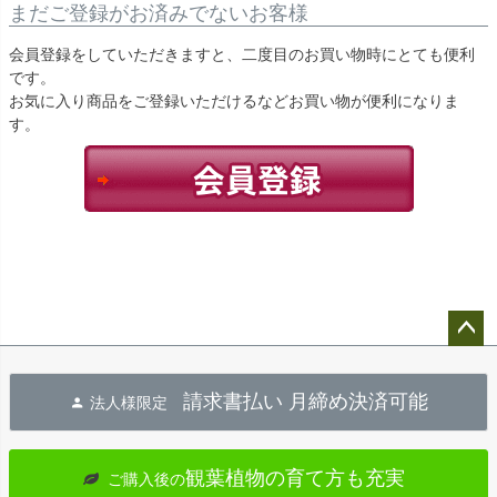
まだご登録がお済みでないお客様
会員登録をしていただきますと、二度目のお買い物時にとても便利
です。
お気に入り商品をご登録いただけるなどお買い物が便利になりま
す。
ペー
ジト
請求書払い 月締め決済可能
法人様限定
ップ
へ
観葉植物の育て方も充実
ご購入後の