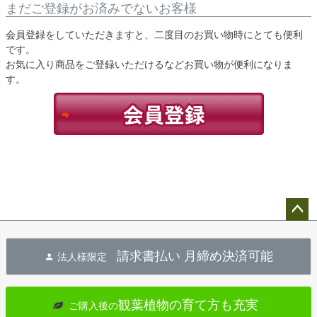
まだご登録がお済みでないお客様
会員登録をしていただきますと、二度目のお買い物時にとても便利
です。
お気に入り商品をご登録いただけるなどお買い物が便利になりま
す。
ペー
ジト
請求書払い 月締め決済可能
法人様限定
ップ
へ
観葉植物の育て方も充実
ご購入後の