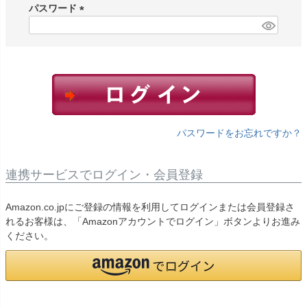
須
パスワード
)
(
必
須
)
パスワードをお忘れですか？
連携サービスでログイン・会員登録
Amazon.co.jpにご登録の情報を利用してログインまたは会員登録さ
れるお客様は、「Amazonアカウントでログイン」ボタンよりお進み
ください。