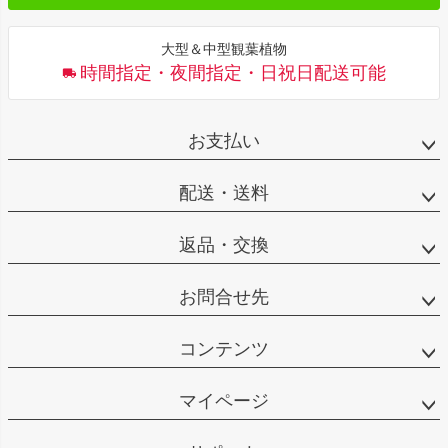
大型＆中型観葉植物
時間指定・夜間指定・日祝日配送可能
お支払い
配送・送料
返品・交換
お問合せ先
コンテンツ
マイページ