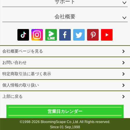
サポート
会社概要
会社概要ページを見る
お問い合わせ
特定商取引法に基づく表示
個人情報の取り扱い
上部に戻る
営業日カレンダー
©1998-2026 BloomingScape Co.,Ltd. All Rights reserved.
Since 01 Sep,1998