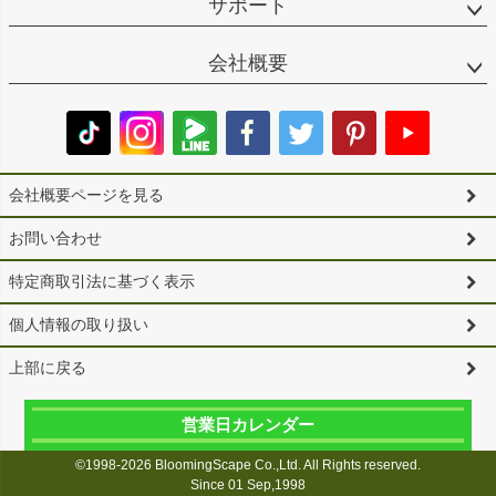
サポート
会社概要
会社概要ページを見る
お問い合わせ
特定商取引法に基づく表示
個人情報の取り扱い
上部に戻る
営業日カレンダー
©1998-2026 BloomingScape Co.,Ltd. All Rights reserved.
Since 01 Sep,1998