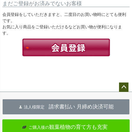
まだご登録がお済みでないお客様
会員登録をしていただきますと、二度目のお買い物時にとても便利
です。
お気に入り商品をご登録いただけるなどお買い物が便利になりま
す。
ペー
ジト
請求書払い 月締め決済可能
法人様限定
ップ
へ
観葉植物の育て方も充実
ご購入後の