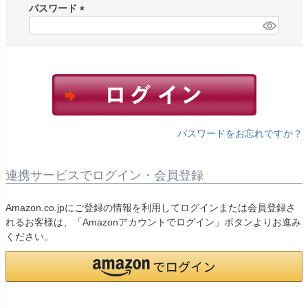
須
パスワード
)
(
必
須
)
パスワードをお忘れですか？
連携サービスでログイン・会員登録
Amazon.co.jpにご登録の情報を利用してログインまたは会員登録さ
れるお客様は、「Amazonアカウントでログイン」ボタンよりお進み
ください。