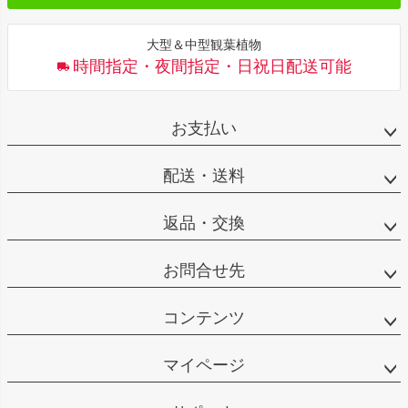
大型＆中型観葉植物
時間指定・夜間指定・日祝日配送可能
お支払い
配送・送料
返品・交換
お問合せ先
コンテンツ
マイページ