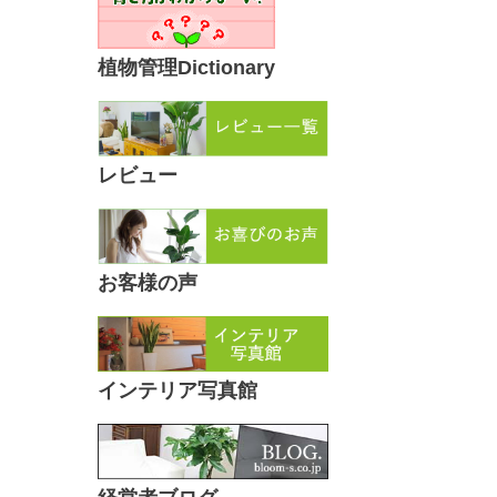
植物管理Dictionary
レビュー
お客様の声
インテリア写真館