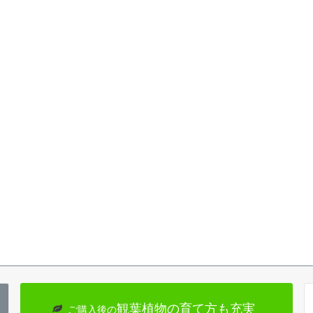
観葉植物の育て方も充実
ご購入後の