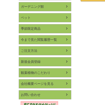
ガーデニング館
ペット
季節限定商品
今まで見た閲覧履歴一覧
ご注文方法
新規会員登録
観葉植物のこだわり
会社概要ページを見る
お問い合わせ