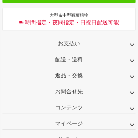
大型＆中型観葉植物
時間指定・夜間指定・日祝日配送可能
お支払い
配送・送料
返品・交換
お問合せ先
コンテンツ
マイページ