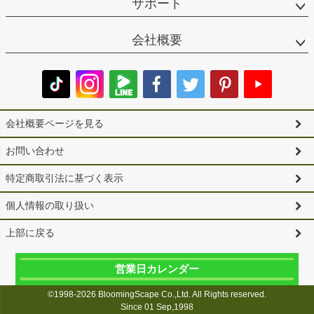
サポート
会社概要
会社概要ページを見る
お問い合わせ
特定商取引法に基づく表示
個人情報の取り扱い
上部に戻る
営業日カレンダー
©1998-2026 BloomingScape Co.,Ltd. All Rights reserved.
Since 01 Sep,1998