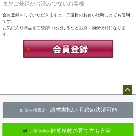
まだご登録がお済みでないお客様
会員登録をしていただきますと、二度目のお買い物時にとても便利
です。
お気に入り商品をご登録いただけるなどお買い物が便利になりま
す。
ペー
ジト
請求書払い 月締め決済可能
法人様限定
ップ
へ
観葉植物の育て方も充実
ご購入後の