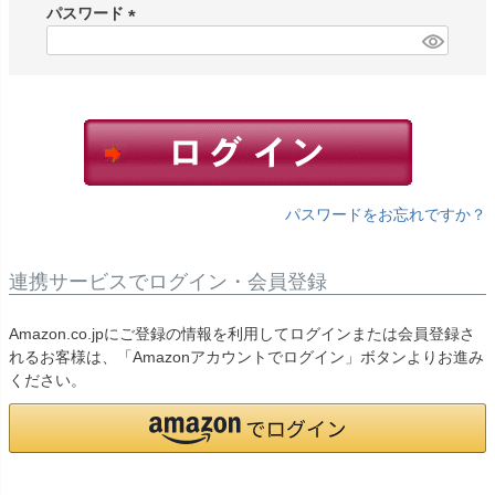
須
パスワード
)
(
必
須
)
パスワードをお忘れですか？
連携サービスでログイン・会員登録
Amazon.co.jpにご登録の情報を利用してログインまたは会員登録さ
れるお客様は、「Amazonアカウントでログイン」ボタンよりお進み
ください。