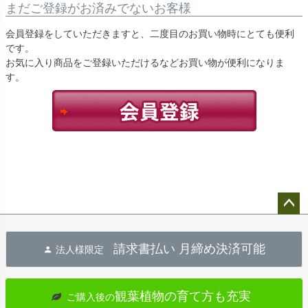
まだご登録がお済みでないお客様
会員登録をしていただきますと、二度目のお買い物時にとても便利
です。
お気に入り商品をご登録いただけるなどお買い物が便利になりま
す。
ペー
ジト
請求書払い 月締め決済可能
法人様限定
ップ
へ
観葉植物の育て方も充実
ご購入後の