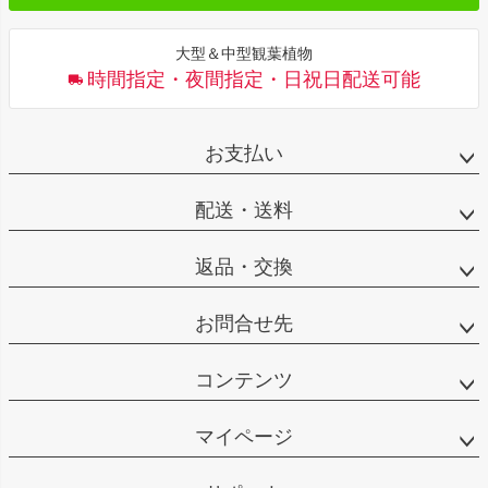
大型＆中型観葉植物
時間指定・夜間指定・日祝日配送可能
お支払い
配送・送料
返品・交換
お問合せ先
コンテンツ
マイページ