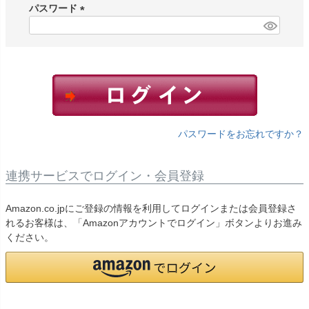
須
パスワード
)
(
必
須
)
パスワードをお忘れですか？
連携サービスでログイン・会員登録
Amazon.co.jpにご登録の情報を利用してログインまたは会員登録さ
れるお客様は、「Amazonアカウントでログイン」ボタンよりお進み
ください。