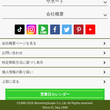
サポート
会社概要
会社概要ページを見る
お問い合わせ
特定商取引法に基づく表示
個人情報の取り扱い
上部に戻る
営業日カレンダー
©1998-2026 BloomingScape Co.,Ltd. All Rights reserved.
Since 01 Sep,1998